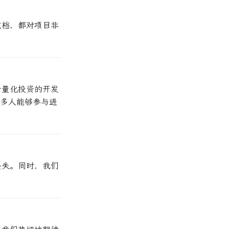
文档，都对项目非
于量化投资的开发
更多人能够参与进
丢失。同时，我们