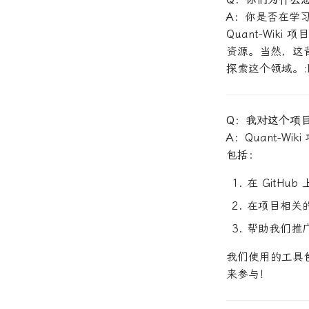
A
：你是否在学
Quant-Wi
资源。当然，这
探索这个领域。:
Q：我对这个项
A
：Quant-Wi
包括：
在 GitHub
在项目相关
帮助我们推
我们使用的工具包括
来参与！