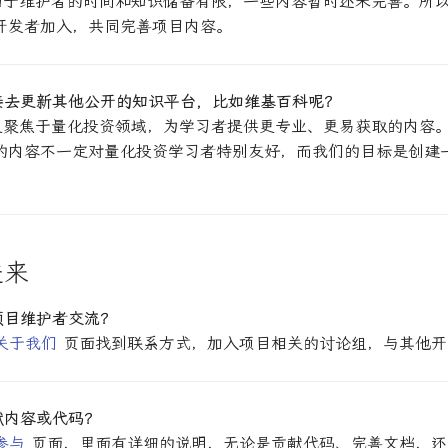
由于维护者的时间和知识储备有限，一些内容暂时还未完善。所
开发者加入，共同完善项目内容。
接去更新其他公开的知识平台，比如维基百科呢？
更聚焦于量化投资领域，为学习者提供更专业、更易获取的内容
的内容不一定对量化投资学习者特别友好，而我们的目标是创建
进来
项目维护者交流？
关于我们
页面找到联系方式，加入项目相关的讨论组，与其他开
献内容或代码？
参与
页面，里面有详细的说明，无论是贡献代码、完善文档，还