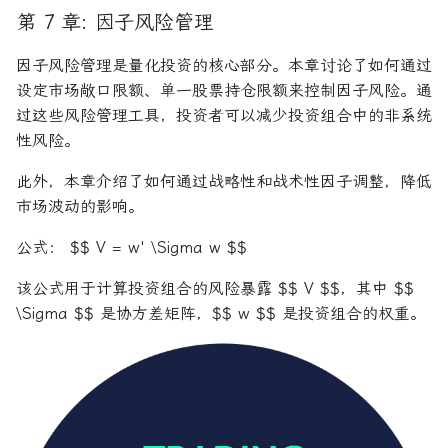
第 7 章: 因子风险管理
因子风险管理是量化投资的核心部分。本章讨论了如何通过
设定市场敞口限额、单一股票持仓限额来控制因子风险。通
过这些风险管理工具，投资者可以减少投资组合中的非系统
性风险。
此外，本章介绍了如何通过战略性和战术性因子调整，降低
市场波动的影响。
公式： $$ V = w' \Sigma w $$
该公式用于计算投资组合的风险暴露 $$ V $$，其中 $$
\Sigma $$ 是协方差矩阵，$$ w $$ 是投资组合的权重。