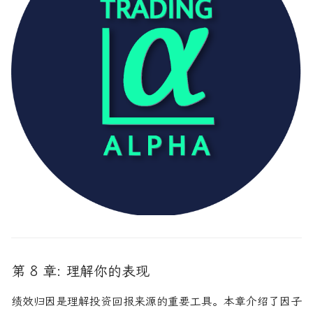
第 8 章: 理解你的表现
绩效归因是理解投资回报来源的重要工具。本章介绍了因子