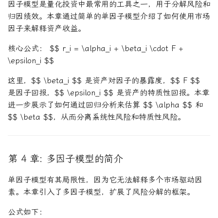
因子模型是量化投资中最常用的工具之一，用于分解风险和
归因绩效。本章通过简单的单因子模型介绍了如何使用市场
因子来解释资产收益。
核心公式： $$ r_i = \alpha_i + \beta_i \cdot F +
\epsilon_i $$
这里，$$ \beta_i $$ 是资产对因子的暴露度，$$ F $$
是因子回报，$$ \epsilon_i $$ 是资产的特质性回报。本章
进一步展示了如何通过回归分析来估算 $$ \alpha $$ 和
$$ \beta $$，从而分离系统性风险和特质性风险。
第 4 章: 多因子模型的简介
单因子模型有其局限性，因为它无法解释多个市场驱动因
素。本章引入了多因子模型，扩展了风险分解的框架。
公式如下：