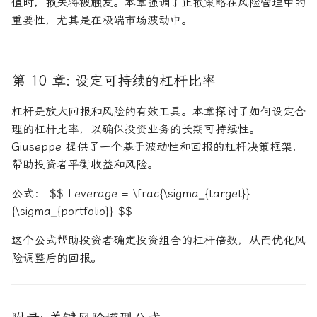
值时，损失将被触发。本章强调了止损策略在风险管理中的
重要性，尤其是在极端市场波动中。
第 10 章: 设定可持续的杠杆比率
杠杆是放大回报和风险的有效工具。本章探讨了如何设定合
理的杠杆比率，以确保投资业务的长期可持续性。
Giuseppe 提供了一个基于波动性和回报的杠杆决策框架，
帮助投资者平衡收益和风险。
公式： $$ Leverage = \frac{\sigma_{target}}
{\sigma_{portfolio}} $$
这个公式帮助投资者确定投资组合的杠杆倍数，从而优化风
险调整后的回报。