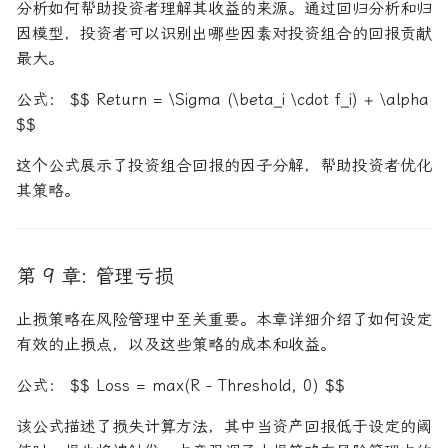
分析如何帮助投资者理解其收益的来源。通过回归分析和归
因模型，投资者可以识别出哪些因素对投资组合的回报贡献
最大。
公式： $$ Return = \Sigma (\beta_i \cdot f_i) + \alpha
$$
这个公式展示了投资组合回报的因子分解，帮助投资者优化
其策略。
第 9 章: 管理亏损
止损策略在风险管理中至关重要。本章详细介绍了如何设定
有效的止损点，以及这些策略的成本和收益。
公式： $$ Loss = max(R - Threshold, 0) $$
该公式描述了损失计算方法，其中当资产回报低于设定的阈