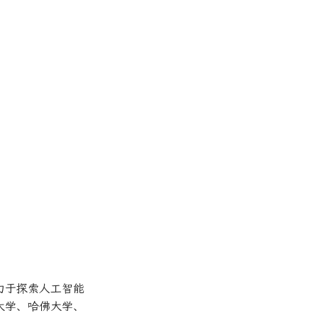
力于探索人工智能
大学、哈佛大学、