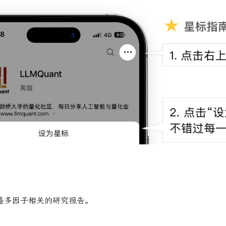
盛多因子相关的研究报告。