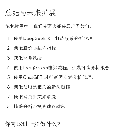
总结与未来扩展
在本教程中，我们分两大部分展示了如何：
使用DeepSeek-R1
打造股票分析代理：
获取股价与技术指标
获取财务数据
使用LangGraph编排流程，生成可读分析报告
使用ChatGPT
进行新闻内容分析代理：
获取与股票相关的新闻链接
提取网页正文并清洗
情感分析与投资建议输出
你可以进一步做什么？