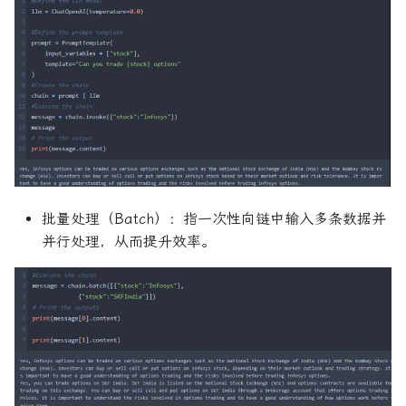
批量处理（Batch）：指一次性向链中输入多条数据并
并行处理，从而提升效率。