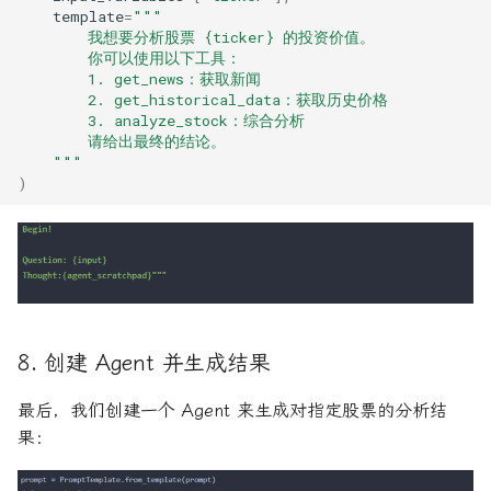
template
=
"""
        我想要分析股票 
{ticker}
 的投资价值。 
        你可以使用以下工具：
        1. get_news：获取新闻
        2. get_historical_data：获取历史价格
        3. analyze_stock：综合分析
        请给出最终的结论。
    """
)
8. 创建 Agent 并生成结果
最后，我们创建一个 Agent 来生成对指定股票的分析结
果：