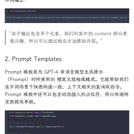
“由于输出包含多个元素，我们对其中的 content 部分更
感兴趣，所以可以通过相应方法提取内容。”
2. Prompt Templates
Prompt 模板是为 GPT-4 等语言模型生成提示
（Prompt）时所使用的
预定义结构或格式
。它能帮助我们
在不同场景下快速构造一致、上下文相关的查询或指令。
Prompt 模板中还可以包含动态插入的占位符，用以传递特
定数据或参数。