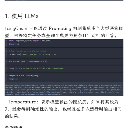
1. 使用 LLMs
LangChain 可以通过
Prompting
机制集成多个大型语言模
型，根据特定任务或查询生成更为复杂且针对性的回答。
-
Temperature
：表示模型输出的随机度。如果将其设为
0，就会得到确定性的输出，也就是在多次运行时输出相同
的结果。
示例输出：