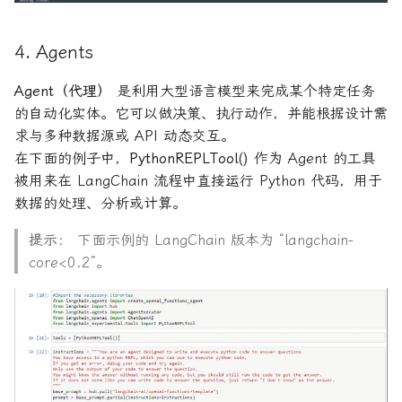
4. Agents
Agent（代理）
是利用大型语言模型来完成某个特定任务
的自动化实体。它可以做决策、执行动作，并能根据设计需
求与多种数据源或 API 动态交互。
在下面的例子中，
PythonREPLTool()
作为 Agent 的工具
被用来在 LangChain 流程中直接运行 Python 代码，用于
数据的处理、分析或计算。
提示：
下面示例的 LangChain 版本为 “langchain-
core<0.2”。