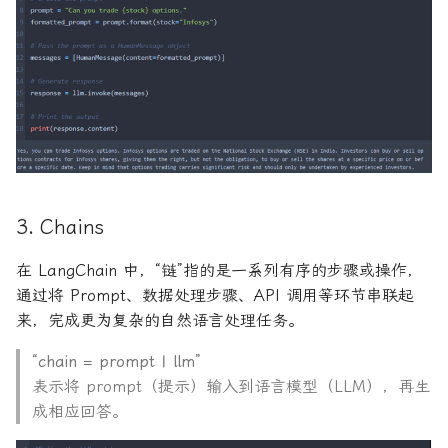
3. Chains
在 LangChain 中，“链”指的是一系列有序的步骤或操作，
通过将 Prompt、数据处理步骤、API 调用等环节串联起
来，完成更为复杂的自然语言处理任务。
“chain = prompt | llm”
表示将 prompt（提示）输入到语言模型（LLM），再生
成相应回答。