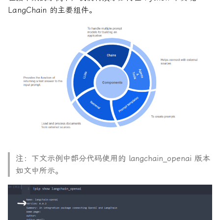
LangChain 的主要组件。
注：下文示例中部分代码使用的 langchain_openai 版本
如文中所示。