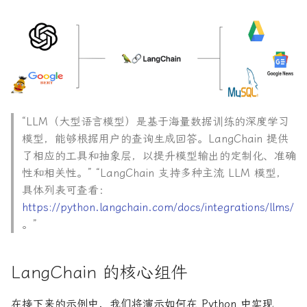
“LLM（大型语言模型）是基于海量数据训练的深度学习
模型，能够根据用户的查询生成回答。LangChain 提供
了相应的工具和抽象层，以提升模型输出的定制化、准确
性和相关性。” “LangChain 支持多种主流 LLM 模型，
具体列表可查看：
https://python.langchain.com/docs/integrations/llms/
。”
LangChain 的核心组件
在接下来的示例中，我们将演示如何在 Python 中实现