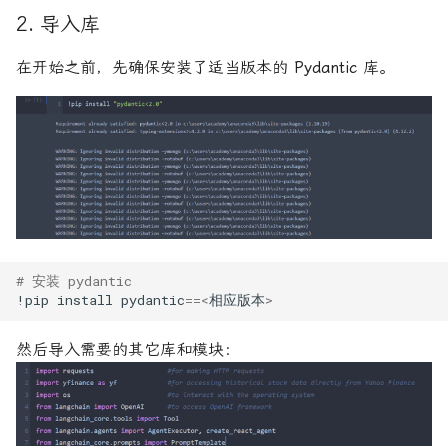
2. 导入库
在开始之前，先确保安装了适当版本的
Pydantic
库。
# 安装 pydantic
!
pip
install
pydantic
==<
相应版本
>
然后导入需要的其它库和模块：