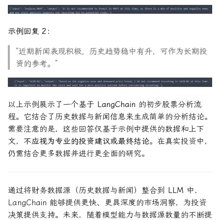
示例回复 2：
“近期新闻表现积极，历史趋势稳中有升，可作为长期投
资的参考。”
以上示例展示了一个基于
LangChain
的初步股票分析流
程。它结合了历史数据与新闻信息来生成简单的分析结论。
需要注意的是，这些回答仅基于示例中提供的数据和上下
文，
不应视为专业的投资建议或最终结论
。在真实投资中，
仍需结合更多数据并进行更全面的研究。
通过将财务数据源（历史数据与新闻）整合到
LLM
中，
LangChain 能够提供更快、更具深度的市场洞察，为投资
决策提供支持。未来，随着模型能力与数据源数量的不断提