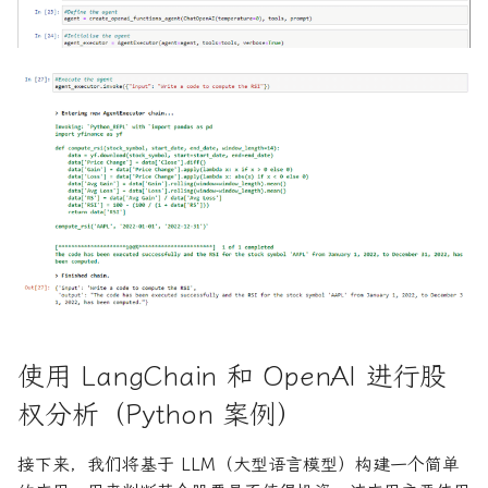
使用 LangChain 和 OpenAI 进行股
权分析（Python 案例）
接下来，我们将基于 LLM（大型语言模型）构建一个简单