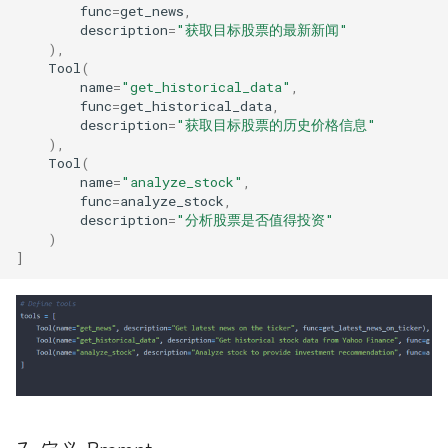
func
=
get_news
,
description
=
"获取目标股票的最新新闻"
),
Tool
(
name
=
"get_historical_data"
,
func
=
get_historical_data
,
description
=
"获取目标股票的历史价格信息"
),
Tool
(
name
=
"analyze_stock"
,
func
=
analyze_stock
,
description
=
"分析股票是否值得投资"
)
]