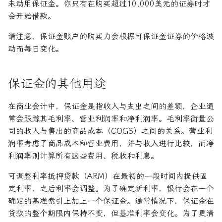
未动用保证金。你只有在购买超过10,000美元的证券时才
会开始借款。
请注意，保证金账户的购买力会根据可保证金证券的价格波
动而每日变化。
保证金的其他用途
在商业会计中，保证金是指收入与支出之间的差额，企业通
常会跟踪其毛利率、营业利润率和净利润率。毛利率衡量公
司的收入与售出的商品成本（COGS）之间的关系。营业利
润率考虑了商品成本和营业费用，并与收入进行比较，而净
利润率则计算所有这些费用、税收和利息。
可调整利率抵押贷款（ARM）在最初的一段时间内提供固
定利率，之后利率会调整。为了确定新利率，银行会在一个
确定的基准索引上加上一个保证金。通常情况下，保证金在
贷款的整个期限内保持不变，但基准利率会变化。为了更清