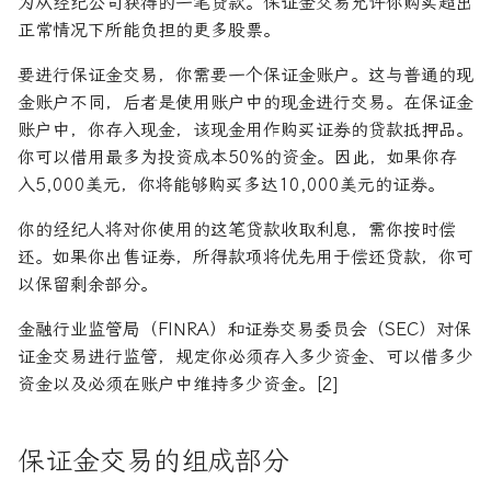
为从经纪公司获得的一笔贷款。保证金交易允许你购买超出
正常情况下所能负担的更多股票。
要进行保证金交易，你需要一个保证金账户。这与普通的现
金账户不同，后者是使用账户中的现金进行交易。在保证金
账户中，你存入现金，该现金用作购买证券的贷款抵押品。
你可以借用最多为投资成本50%的资金。因此，如果你存
入5,000美元，你将能够购买多达10,000美元的证券。
你的经纪人将对你使用的这笔贷款收取利息，需你按时偿
还。如果你出售证券，所得款项将优先用于偿还贷款，你可
以保留剩余部分。
金融行业监管局（FINRA）和证券交易委员会（SEC）对保
证金交易进行监管，规定你必须存入多少资金、可以借多少
资金以及必须在账户中维持多少资金。[2]
保证金交易的组成部分