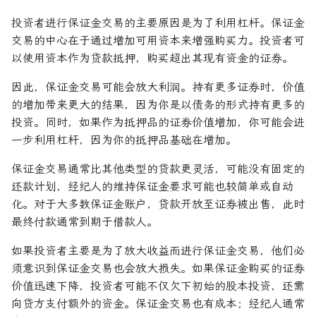
投资者进行保证金交易的主要原因是为了利用杠杆。保证金
交易的中心在于通过增加可用资本来增强购买力。投资者可
以使用资本作为贷款抵押，购买超出其现有资金的证券。
因此，保证金交易可能会放大利润。持有更多证券时，价值
的增加带来更大的结果，因为你是以债务的形式持有更多的
投资。同时，如果作为抵押品的证券价值增加，你可能会进
一步利用杠杆，因为你的抵押品基础在增加。
保证金交易通常比其他类型的贷款更灵活，可能没有固定的
还款计划，经纪人的维持保证金要求可能也较简单或自动
化。对于大多数保证金账户，贷款开放至证券被出售，此时
最终付款通常到期于借款人。
如果投资者主要是为了放大收益而进行保证金交易，他们必
须意识到保证金交易也会放大损失。如果保证金购买的证券
价值迅速下降，投资者可能不仅欠下初始的股本投资，还需
向贷方支付额外的资金。保证金交易也有成本；经纪人通常