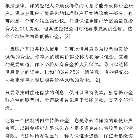
根据法律，你的经纪人必须获得你的同意才能开设保证金账
户。保证金账户可能是你的标准账户开立协议的一部分，也
可能是一个完全独立的协议。开设保证金账户所需的最低投
资为2,000美元，但某些经纪公司可能要求更高的金额。这
个存款被称为最低保证金。[2]
一旦账户开设并投入使用，你可以借用最多为股票购买价
50%的资金。你存入的购买价部分称为初始保证金。重要
的是要知道，你不必将所有资金扩大到50%。你可以选择
借用更少的资金，比如10%或25%。请注意，有些经纪公
司要求你存入超过购买价格50%的资金。[2]
只要你按时偿还借款的利息，便可以保持贷款。出售保证金
账户中的股票时，所得款项首先用于偿还贷款，直至全部还
清。
还有一个限制叫做维持保证金，它是你必须保持的最低账户
余额，以避免经纪人要求你存入更多资金或出售股票以还清
贷款。当这种情况发生时，称为保证金追缴。保证金追缴实