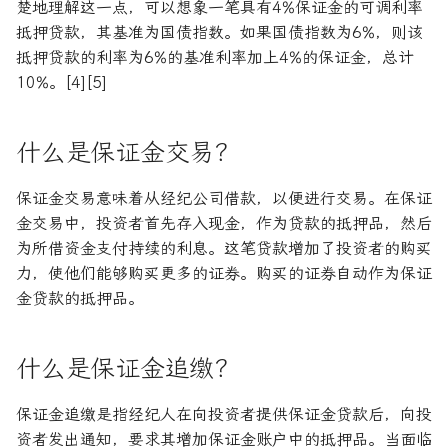
楚地理解这一点，可以想象一笔具有4%保证金的可调利率
抵押贷款，其基准为国债指数。如果国债指数为6%，则该
抵押贷款的利率为6%的基准利率加上4%的保证金，总计
10%。[4][5]
什么是保证金交易？
保证金交易意味着从经纪公司借款，以便进行交易。在保证
金交易中，投资者首先存入现金，作为贷款的抵押品，然后
为所借资金支付持续的利息。这笔贷款增加了投资者的购买
力，使他们能够购买更多的证券。购买的证券自动作为保证
金贷款的抵押品。
什么是保证金追缴？
保证金追缴是指经纪人在向投资者提供保证金贷款后，向投
资者发出通知，要求其增加保证金账户中的抵押品。当面临