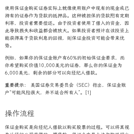
使用保证金购买证券实际上就像使用账户中现有的现金或已
持有的证券作为贷款的抵押品。这种被担保的贷款附有定期
利率，投资者需要偿还。由于投资者使用了借入的资金，因
此导致损失和收益都会被放大。如果投资者预计在该投资上
能获得高于贷款利息的回报，则保证金投资可能会带来优
势。
例如，如果你的保证金账户有60%的初始保证金要求，而
你希望购买价值10,000美元的证券，那么你的保证金为
6,000美元，剩余的部分可以向经纪人借款。
重要提示：
美国证券交易委员会（SEC）指出，保证金账
户“可能风险很大，并不适合所有人”。[1]
操作流程
保证金购买是向经纪人借款以购买股票的过程。可以将其视