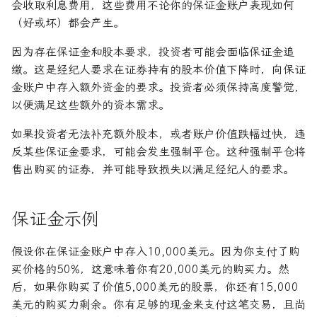
会收取利息费用，这些费用不论你的保证金账户表现如何
（好或坏）都会产生。
因为存在保证金和股本要求，投资者可能会面临保证金追
缴。这是经纪人要求在证券持有的股本价值下降时，向保证
金账户中存入额外资金的要求。投资者必须保持高度警觉，
以便满足这些额外的资本需求。
如果投资者无法补充额外股本，或者账户价值跌幅过快，违
反某些保证金要求，可能会发生强制平仓。这种强制平仓将
售出购买的证券，并可能导致损失以满足经纪人的要求。
保证金示例
假设你在保证金账户中存入10,000美元。因为你支付了购
买价格的50%，这意味着你有20,000美元的购买力。然
后，如果你购买了价值5,000美元的股票，你还有15,000
美元的购买力剩余。你有足够的现金来支付这笔交易，且尚