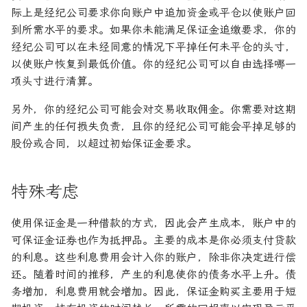
际上是经纪公司要求你向账户中追加资金或平仓以使账户回
到所需水平的要求。如果你未能满足保证金追缴要求，你的
经纪公司可以在未经同意的情况下平掉任何未平仓的头寸，
以使账户恢复到最低价值。你的经纪公司可以自由选择哪一
项头寸进行清算。
另外，你的经纪公司可能会对交易收取佣金。你需要对这期
间产生的任何损失负责，且你的经纪公司可能会平掉足够的
股份或合同，以超过初始保证金要求。
特殊考虑
使用保证金是一种借款的方式，因此会产生成本，账户中的
可保证金证券也作为抵押品。主要的成本是你必须支付贷款
的利息。这些利息费用会计入你的账户，除非你决定进行偿
还。随着时间的推移，产生的利息使你的债务水平上升。债
务增加，利息费用就会增加。因此，保证金购买主要用于短