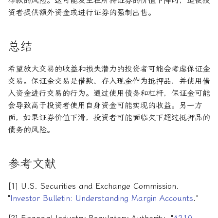
存款的风险。这可能发生在所持证券的价值下降时，迫使投
资者提供额外资金或进行证券的强制出售。
总结
希望放大交易的收益和损失潜力的投资者可能会考虑保证金
交易。保证金交易是借款、存入现金作为抵押品，并使用借
入资金进行交易的行为。通过使用债务和杠杆，保证金可能
会导致高于投资者使用自身资金可能实现的收益。另一方
面，如果证券价值下滑，投资者可能面临欠下超过抵押品的
债务的风险。
参考文献
[1] U.S. Securities and Exchange Commission.
"
Investor Bulletin: Understanding Margin Accounts
."