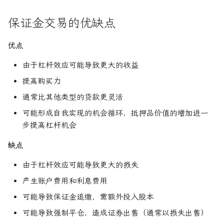
保证金交易的优缺点
优点
由于杠杆效应可能导致更大的收益
提高购买力
通常比其他类型的贷款更灵活
可能形成自我实现的机会循环，抵押品价值的增加进一
步提高杠杆机会
缺点
由于杠杆效应可能导致更大的损失
产生账户费用和利息费用
可能导致保证金追缴，需额外投入股本
可能导致强制平仓，造成证券出售（通常以损失出售）