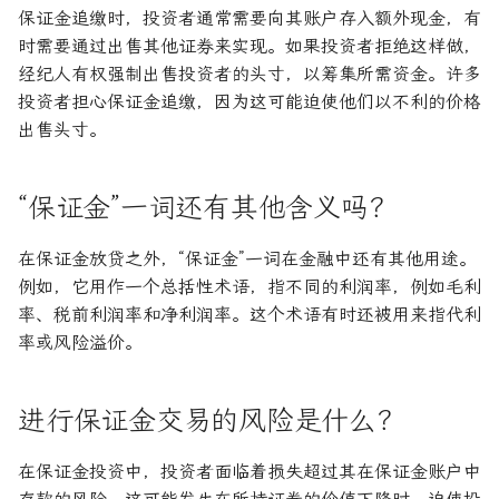
保证金追缴时，投资者通常需要向其账户存入额外现金，有
时需要通过出售其他证券来实现。如果投资者拒绝这样做，
经纪人有权强制出售投资者的头寸，以筹集所需资金。许多
投资者担心保证金追缴，因为这可能迫使他们以不利的价格
出售头寸。
“保证金”一词还有其他含义吗？
在保证金放贷之外，“保证金”一词在金融中还有其他用途。
例如，它用作一个总括性术语，指不同的利润率，例如毛利
率、税前利润率和净利润率。这个术语有时还被用来指代利
率或风险溢价。
进行保证金交易的风险是什么？
在保证金投资中，投资者面临着损失超过其在保证金账户中