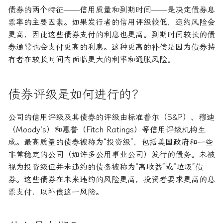
债券的两个特征——信用质量和到期时间——是决定债券息
票率的主要因素。如果发行者的信用评级较低，违约风险会
更高，因此这些债券支付的利息也更高。到期时间较长的债
券通常也会支付更高的利息。这种更高的补偿是因为债券持
有者在较长时间内面临更大的利率和通胀风险。
债券评级是如何进行的？
公司的信用评级及其债券的评级由标准普尔（S&P）、穆迪
（Moody’s）和惠誉（Fitch Ratings）等信用评级机构生
成。最高质量的债券被称为“投资级”，包括美国政府和一些
非常稳定的公司（如许多公用事业公司）发行的债务。未被
视为投资级但并未违约的债务被称为“高收益”或“垃圾”债
券。这些债券在未来违约的风险更高，投资者要求更高的息
票支付，以补偿这一风险。