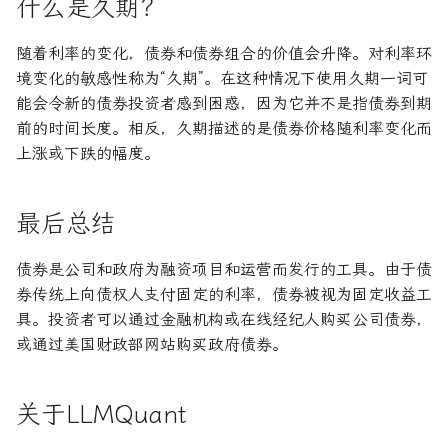
什么是久期？
随着利率的变化，债券和债券组合的价值会升降。对利率环
境变化的敏感性称为“久期”。在这种情况下使用久期一词可
能会令新的债券投资者感到困惑，因为它并不是指债券到期
前的时间长度。相反，久期描述的是债券价格随利率变化而
上涨或下跌的幅度。
最后总结
债券是公司和政府为融资项目和运营而发行的工具。由于债
券传统上向债权人支付固定的利率，债券被视为固定收益工
具。投资者可以通过金融机构或在线经纪人购买公司债券，
或通过美国财政部网站购买政府债券。
关于LLMQuant