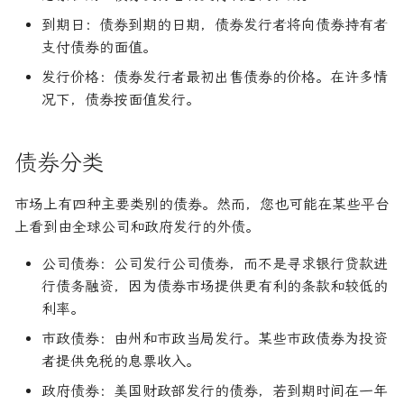
到期日：债券到期的日期，债券发行者将向债券持有者
支付债券的面值。
发行价格：债券发行者最初出售债券的价格。在许多情
况下，债券按面值发行。
债券分类
市场上有四种主要类别的债券。然而，您也可能在某些平台
上看到由全球公司和政府发行的外债。
公司债券：公司发行公司债券，而不是寻求银行贷款进
行债务融资，因为债券市场提供更有利的条款和较低的
利率。
市政债券：由州和市政当局发行。某些市政债券为投资
者提供免税的息票收入。
政府债券：美国财政部发行的债券，若到期时间在一年