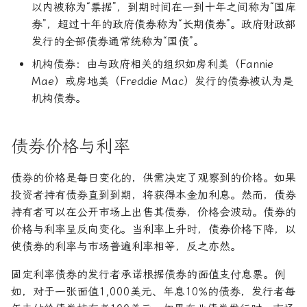
以内被称为“票据”，到期时间在一到十年之间称为“国库
券”，超过十年的政府债券称为“长期债券”。政府财政部
发行的全部债券通常统称为“国债”。
机构债券：由与政府相关的组织如房利美（Fannie
Mae）或房地美（Freddie Mac）发行的债券被认为是
机构债券。
债券价格与利率
债券的价格是每日变化的，供需决定了观察到的价格。如果
投资者持有债券直到到期，将获得本金加利息。然而，债券
持有者可以在公开市场上出售其债券，价格会波动。债券的
价格与利率呈反向变化。当利率上升时，债券价格下降，以
使债券的利率与市场普遍利率相等，反之亦然。
固定利率债券的发行者承诺根据债券的面值支付息票。例
如，对于一张面值1,000美元、年息10%的债券，发行者每