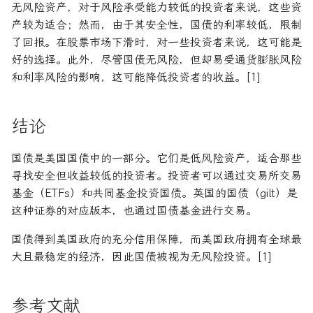
无风险资产，对于风险承受能力较低的投资者来说，这些资
产较为适合；然而，由于其安全性，国债的利率较低，限制
了回报。在股票市场下滑时，对一些投资者来说，这可能是
好的选择。此外，尽管国债无风险，但却易受通货膨胀风险
和利率风险的影响，这可能降低投资者的收益。[1]
结论
国债是美国国债中的一部分。它们是低风险资产，适合那些
寻找安全但收益较低的投资者。投资者可以通过交易所交易
基金（ETFs）和共同基金投资国债。英国的国债（gilt）是
这种证券的对应版本，也通过国债基金进行交易。
国债得到美国政府的充分信用保障，而美国政府拥有全球最
大且最稳定的经济，因此国债被视为无风险投资。[1]
参考文献