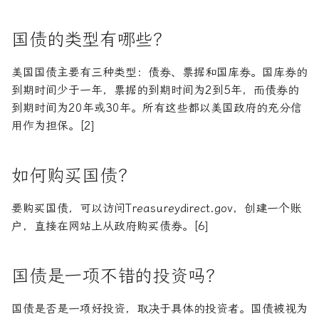
国债的类型有哪些？
美国国债主要有三种类型：债券、票据和国库券。国库券的
到期时间少于一年，票据的到期时间为2到5年，而债券的
到期时间为20年或30年。所有这些都以美国政府的充分信
用作为担保。[2]
如何购买国债？
要购买国债，可以访问Treasureydirect.gov，创建一个账
户，直接在网站上从政府购买债券。[6]
国债是一项不错的投资吗？
国债是否是一项好投资，取决于具体的投资者。国债被视为