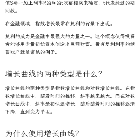
值S与一加上利率R的和的t次幂相乘来确定，t代表经过的期
间数。
在金融领域，指数增长最常在复利的背景下出现。
复利的威力是金融中最强大的力量之一。这个概念使得投资
者能够用少量初始资本创造出巨额财富。带有复利利率的储
蓄账户就是常见的例子。
增长曲线的两种类型是什么？
增长曲线的两种类型是指数增长曲线和对数增长曲线。在指
数增长曲线中，随着时间的推移，斜率越来越大。而在对数
增长曲线中，斜率最初快速增长，随后随着时间的推移逐渐
下降，直到变为平坦。
为什么使用增长曲线？