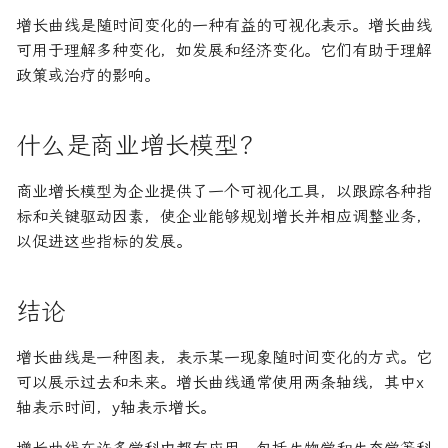
增长曲线是随时间变化的一种有益的可视化表示。增长曲线
可用于理解多种变化，如发展和经济变化。它们有助于理解
政策或治疗的影响。
什么是商业增长模型？
商业增长模型为企业提供了一个可视化工具，以跟踪各种指
标和关键驱动因素，使企业能够规划增长并相应调整业务，
以促进这些指标的发展。
结论
增长曲线是一种图表，表示某一现象随时间变化的方式。它
可以展示过去和未来。增长曲线通常使用两条轴线，其中x
轴表示时间，y轴表示增长。