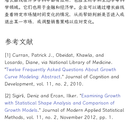
增长曲线在许多学科中都有应用，包括生物学和生态学等科
学领域。它们也用于金融和经济学。企业可以通过增长曲线
查看特定市场随时间变化的情况，从而帮助判断是否进入或
退出某一市场，或调整销售策略以应对变化。
参考文献
[1] Curran, Patrick J., Obeidat, Khawla, and
Losardo, Diane, via National Library of Medicine.
"
Twelve Frequently Asked Questions About Growth
Curve Modeling: Abstract
." Journal of Cognition and
Development, vol. 11, no. 2, 2010.
[2] Sigirli, Deniz and Ercan, Ilker. "
Examining Growth
with Statistical Shape Analysis and Comparison of
Growth Models
." Journal of Modern Applied Statistical
Methods, vol. 11, no. 2, November 2012, pp. 1.