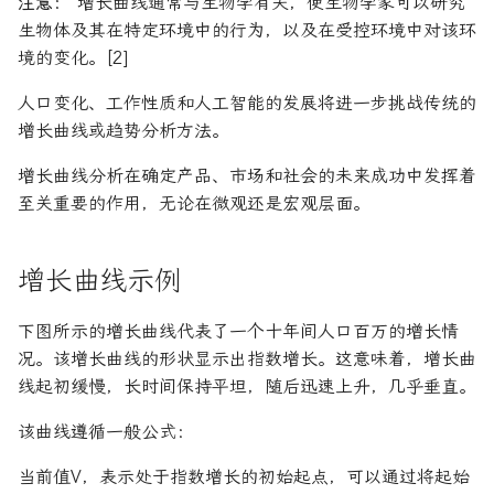
注意：
增长曲线通常与生物学有关，使生物学家可以研究
生物体及其在特定环境中的行为，以及在受控环境中对该环
境的变化。[2]
人口变化、工作性质和人工智能的发展将进一步挑战传统的
增长曲线或趋势分析方法。
增长曲线分析在确定产品、市场和社会的未来成功中发挥着
至关重要的作用，无论在微观还是宏观层面。
增长曲线示例
下图所示的增长曲线代表了一个十年间人口百万的增长情
况。该增长曲线的形状显示出指数增长。这意味着，增长曲
线起初缓慢，长时间保持平坦，随后迅速上升，几乎垂直。
该曲线遵循一般公式：
当前值V，表示处于指数增长的初始起点，可以通过将起始