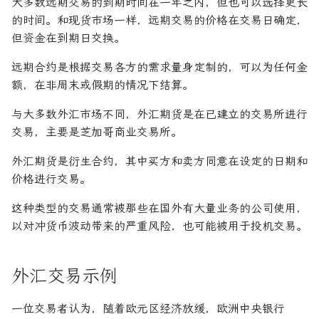
大多数远期交易的到期时间在一年之内，但也可以选择更长
的时间。和现货市场一样，远期交易的价格在交易日确定，
但资金在到期日交换。
远期合约是根据交易各方的需求量身定制的，可以为任何金
额，在非周末或假期的情况下结算。
与大多数外汇市场不同，外汇期货是在已建立的交易所进行
交易，主要是芝加哥商业交易所。
外汇期货是衍生合约，其中买方和卖方同意在设定的日期和
价格进行交易。
这种类型的交易通常被那些在国外有大量业务的公司使用，
以对冲货币波动带来的严重风险，也可能被用于投机交易。
外汇交易示例
一位交易者认为，随着欧元区经济放缓，欧洲中央银行