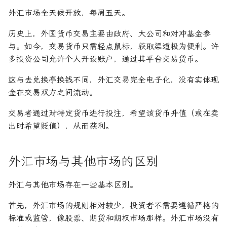
外汇市场全天候开放，每周五天。
历史上，外国货币交易主要由政府、大公司和对冲基金参
与。如今，交易货币只需轻点鼠标，获取渠道极为便利。许
多投资公司允许个人开设账户，通过其平台交易货币。
这与去兑换亭换钱不同，外汇交易完全电子化，没有实体现
金在交易双方之间流动。
交易者通过对特定货币进行投注，希望该货币升值（或在卖
出时希望贬值），从而获利。
外汇市场与其他市场的区别
外汇与其他市场存在一些基本区别。
首先，外汇市场的规则相对较少，投资者不需要遵循严格的
标准或监管，像股票、期货和期权市场那样。外汇市场没有