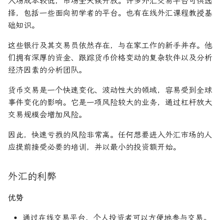
入场成本较低，市场全天候开放。许多外汇交易平台可供选
择，包括一些面向初学者的平台。也有在线外汇课程教授基
础知识。
这些银行及其交易员依然存在，与在家工作的新手并存。他
们拥有深厚的资金、跟踪货币价格变动的复杂软件以及分析
经济因素的分析团队。
货币交易是一个快速变化、波动性大的领域，容易受到全球
事件变化的影响。它是一项风险较大的业务，通过杠杆放大
交易规模会增加风险。
因此，快速亏损的风险非常高。任何想要进入外汇市场的人
应提前接受必要的培训，并以最小的投资额开始。
外汇的利弊
优势
通过在线交易平台，个人投资者可以方便地参与交易。