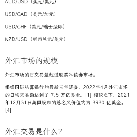
AUD/USD（澳元/美元）
USD/CAD（美元/加元）
USD/CHF（美元/瑞士法郎）
NZD/USD（新西兰元/美元）
外汇市场的规模
外汇市场的日交易量超过股票和债券市场。
根据国际结算银行的最新三年调查，2022年4月外汇市场
的日均交易额达到了 7.5 万亿美金。[1] 相较之下，2021
年12月31日美国股市的总名义价值约为 3930 亿美金。
[4]
外汇交易是什么？