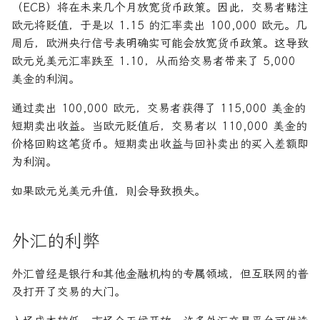
（ECB）将在未来几个月放宽货币政策。因此，交易者赌注
欧元将贬值，于是以 1.15 的汇率卖出 100,000 欧元。几
周后，欧洲央行信号表明确实可能会放宽货币政策。这导致
欧元兑美元汇率跌至 1.10，从而给交易者带来了 5,000
美金的利润。
通过卖出 100,000 欧元，交易者获得了 115,000 美金的
短期卖出收益。当欧元贬值后，交易者以 110,000 美金的
价格回购这笔货币。短期卖出收益与回补卖出的买入差额即
为利润。
如果欧元兑美元升值，则会导致损失。
外汇的利弊
外汇曾经是银行和其他金融机构的专属领域，但互联网的普
及打开了交易的大门。