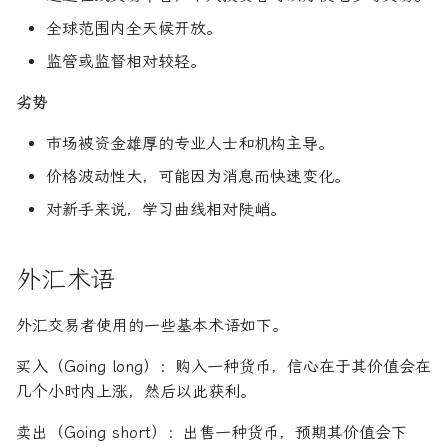
全球范围内全天候开放。
监管或监督相对较轻。
劣势
市场被资金雄厚的专业人士和机构主导。
价格波动性大，可能因为消息而快速变化。
对新手来说，学习曲线相对陡峭。
外汇术语
外汇交易者使用的一些基本术语如下。
买入（Going long）：购入一种货币，信心在于其价值会在
几个小时内上涨，然后以此获利。
卖出（Going short）：出售一种货币，预期其价值会下