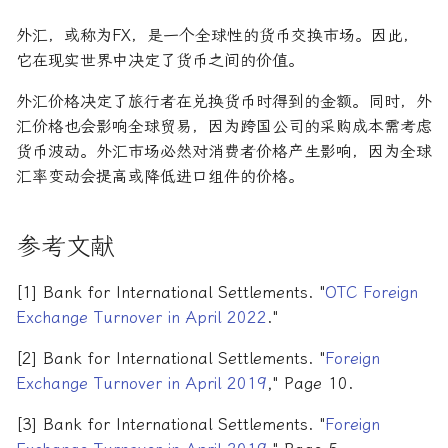
外汇，或称为FX，是一个全球性的货币交换市场。因此，
它在现实世界中决定了货币之间的价值。
外汇价格决定了旅行者在兑换货币时得到的金额。同时，外
汇价格也会影响全球贸易，因为跨国公司的采购成本需考虑
货币波动。外汇市场必然对消费者价格产生影响，因为全球
汇率变动会提高或降低进口组件的价格。
参考文献
[1] Bank for International Settlements. "
OTC Foreign
Exchange Turnover in April 2022
."
[2] Bank for International Settlements. "
Foreign
Exchange Turnover in April 2019
," Page 10.
[3] Bank for International Settlements. "
Foreign