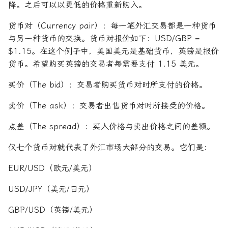
降。之后可以以更低的价格重新购入。
货币对（Currency pair）：每一笔外汇交易都是一种货币
与另一种货币的交换。货币对报价如下：USD/GBP =
$1.15。在这个例子中，美国美元是基础货币，英镑是报价
货币。希望购买英镑的交易者每需要支付 1.15 美元。
买价（The bid）：交易者购买货币对时所支付的价格。
卖价（The ask）：交易者出售货币对时所接受的价格。
点差（The spread）：买入价格与卖出价格之间的差额。
仅七个货币对就代表了外汇市场大部分的交易。它们是：
EUR/USD（欧元/美元）
USD/JPY（美元/日元）
GBP/USD（英镑/美元）