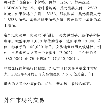
每对货币也会有一个价格，例如 1.2569。如果这是
USD/CAD 的汇率，意味着购买一美元需要支付 1.2569
加元。如果价格上升到 1.3336，那么购买一美元需要支付
1.3336 加元。美元相对于加元升值，因此购买一美元的成
本增加。
在外汇交易中，交易以“手”进行，分为微型手、迷你手和标
准手。微型手为 1,000 单位的货币，迷你手为 10,000 单
位，标准手为 100,000 单位。交易通常以固定块进行。例
如，交易者可以交易七个微型手（7,000）、三个迷你手
（30,000）或 75 个标准手（7,500,000）。
根据国际结算银行的数据，外汇市场的交易量通常非常庞
大，2022年4月的日均交易额达到 7.5 万亿美金。[1]
最大的交易中心有伦敦、纽约、新加坡、香港和东京。
外汇市场的交易