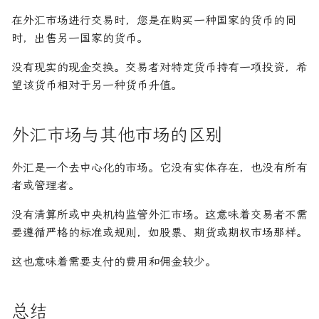
在外汇市场进行交易时，您是在购买一种国家的货币的同
时，出售另一国家的货币。
没有现实的现金交换。交易者对特定货币持有一项投资，希
望该货币相对于另一种货币升值。
外汇市场与其他市场的区别
外汇是一个去中心化的市场。它没有实体存在，也没有所有
者或管理者。
没有清算所或中央机构监管外汇市场。这意味着交易者不需
要遵循严格的标准或规则，如股票、期货或期权市场那样。
这也意味着需要支付的费用和佣金较少。
总结