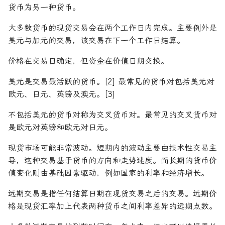
货币为另一种货币。
大多数货币的现货交易会在两个工作日内完成。主要例外是
美元与加元的交易，该交易在下一个工作日结算。
价格在交易日确定，但资金在价值日期交换。
美元是交易最活跃的货币。[2] 最常见的货币对包括美元对
欧元、日元、英镑及澳元。[3]
不包括美元的货币对称为交叉货币对。最常见的交叉货币对
是欧元对英镑和欧元对日元。
现货市场可能非常波动。短期内的波动主要由技术性交易主
导，这种交易基于货币的方向和走势速度。而长期的货币价
值变化则由基础因素驱动，例如国家的利率和经济增长。
远期交易是指任何结算日期在现货交易之后的交易。远期价
格是现货汇率加上代表两种货币之间利率差异的远期点数。