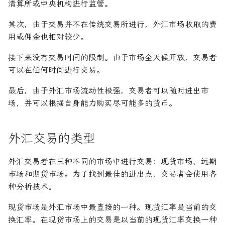
清算所或中央机构进行监管。
其次，由于交易并不在传统交易所进行，外汇市场收取的费
用或佣金也相对较少。
接下来没有交易时间的限制。由于市场全天候开放，交易者
可以在任何时间进行交易。
最后，由于外汇市场流动性极强，交易者可以随时进出市
场，并可以根据自身能力购买尽可能多的货币。
外汇交易的类型
外汇交易者在三种不同的市场中进行交易：现货市场、远期
市场和期货市场。为了找到最佳的进出点，交易者会使用各
种分析技术。
现货市场是外汇市场中最直接的一种。现货汇率是当前的交
换汇率。在现货市场上的交易是以当前的现货汇率交换一种