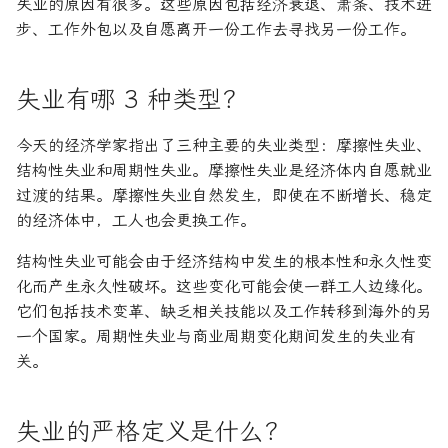
失业的原因有很多。这些原因包括经济衰退、萧条、技术进
步、工作外包以及自愿离开一份工作去寻找另一份工作。
失业有哪 3 种类型？
今天的经济学家指出了三种主要的失业类型：摩擦性失业、
结构性失业和周期性失业。摩擦性失业是经济体内自愿就业
过渡的结果。摩擦性失业自然发生，即使在不断增长、稳定
的经济体中，工人也会更换工作。
结构性失业可能会由于经济结构中发生的根本性和永久性变
化而产生永久性破坏。这些变化可能会使一群工人边缘化。
它们包括技术变革、缺乏相关技能以及工作转移到海外的另
一个国家。周期性失业与商业周期变化期间发生的失业有
关。
失业的严格定义是什么？