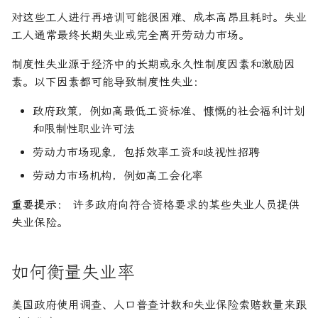
对这些工人进行再培训可能很困难、成本高昂且耗时。失业
工人通常最终长期失业或完全离开劳动力市场。
制度性失业源于经济中的长期或永久性制度因素和激励因
素。以下因素都可能导致制度性失业：
政府政策，例如高最低工资标准、慷慨的社会福利计划
和限制性职业许可法
劳动力市场现象，包括效率工资和歧视性招聘
劳动力市场机构，例如高工会化率
重要提示：
许多政府向符合资格要求的某些失业人员提供
失业保险。
如何衡量失业率
美国政府使用调查、人口普查计数和失业保险索赔数量来跟