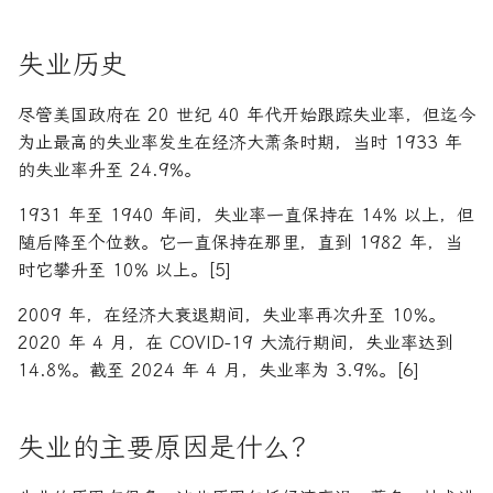
失业历史
尽管美国政府在 20 世纪 40 年代开始跟踪失业率，但迄今
为止最高的失业率发生在经济大萧条时期，当时 1933 年
的失业率升至 24.9%。
1931 年至 1940 年间，失业率一直保持在 14% 以上，但
随后降至个位数。它一直保持在那里，直到 1982 年，当
时它攀升至 10% 以上。[5]
2009 年，在经济大衰退期间，失业率再次升至 10%。
2020 年 4 月，在 COVID-19 大流行期间，失业率达到
14.8%。截至 2024 年 4 月，失业率为 3.9%。[6]
失业的主要原因是什么？