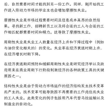
后，自然需要时间才能找到另一份工作。同样，刚开始找工
作进入劳动力市场的毕业生也会增加摩擦性失业。
摩擦性失业是市场过程需要时间且信息成本高昂的自然结
果。寻找新工作、招聘新员工以及将合适的工人与合适的工
作相匹配都需要时间和精力。这导致了摩擦性失业。
周期性失业是失业工人数量在经济上升和下降过程中（例如
与油价变化相关的）的变化。失业率在经济衰退时期上升，
在经济增长时期下降。
在经济衰退期间预防和缓解周期性失业是研究经济学以及政
府用来在商业周期下行阶段刺激经济的各种政策工具的关键
原因之一。
结构性失业是由于劳动力市场运作的经济结构发生技术变革
而产生的。技术变革可能导致因不再需要的工作岗位而失业
的工人失业。此类变化的例子包括用汽车代替马拉运输以及
制造业的自动化。