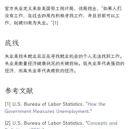
官方失业定义来自美国劳工统计局，该局指出，“如果人们
没有工作，在过去四周内积极寻找工作，并且目前可以工
作，则被归类为失业。”[1]
底线
失业是指未就业且正在寻找就业机会的个人无法找到工作。
失业是衡量经济健康状况的关键指标。低失业率代表强劲的
经济，而高失业率代表疲软的经济。
参考文献
[1] U.S. Bureau of Labor Statistics. “
How the
Government Measures Unemployment
."
[2] U.S. Bureau of Labor Statistics. "
Concepts and