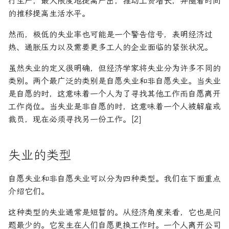
行生产，最大限度地提高产出，推动工资增长，并随着时间
的推移提高生活水平。
然而，极低的失业率也可能是一个警告信号，表明经济过
热、通胀压力以及需要更多工人的企业面临的紧张状况。
虽然失业的定义很明确，但经济学家将失业分为许多不同的
类别。两个最广泛的类别是自愿失业和非自愿失业。当失业
是自愿的时，这意味着一个人为了寻找其他工作而自愿离开
工作岗位。当失业是非自愿的时，这意味着一个人被解雇或
裁员，现在必须寻找另一份工作。[2]
失业的类型
自愿失业和非自愿失业可以分为四种类型。我们在下面重点
介绍它们。
这种类型的失业通常是短暂的。从经济角度来看，它也是问
题最少的。它发生在人们自愿更换工作时。一个人离开公司