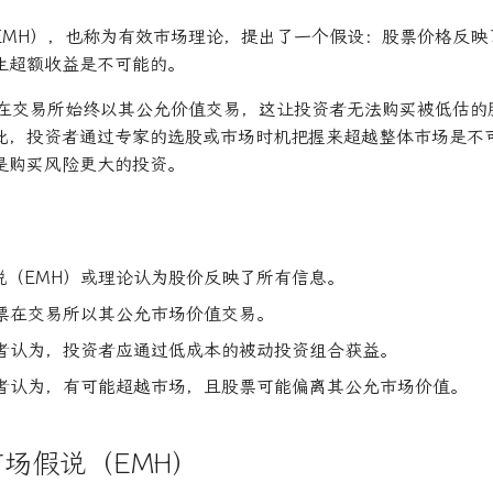
EMH），也称为有效市场理论，提出了一个假设：股票价格反映
生超额收益是不可能的。
票在交易所始终以其公允价值交易，这让投资者无法购买被低估的
此，投资者通过专家的选股或市场时机把握来超越整体市场是不
是购买风险更大的投资。
说（EMH）或理论认为股价反映了所有信息。
股票在交易所以其公允市场价值交易。
持者认为，投资者应通过低成本的被动投资组合获益。
对者认为，有可能超越市场，且股票可能偏离其公允市场价值。
场假说（EMH）