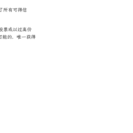
了所有可得信
股票或以过高价
可能的，唯一获得