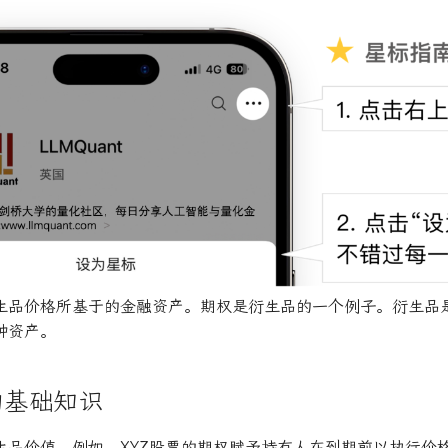
生品价格所基于的金融资产。期权是衍生品的一个例子。衍生品
种资产。
的基础知识
生品价值。例如，XYZ股票的期权赋予持有人在到期前以执行价格