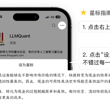
或证券能够在不影响市场价格的情况下，快速转变为现金的效率
流动性最高的。因此，现金的可用性是决定市场能否高效运作的
高，转化为现金的过程就越简单和高效。相对而言，流动性较低
有更高的成本。