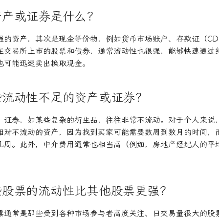
资产或证券是什么？
强的资产，其次是现金等价物，例如货币市场账户、存款证（C
在交易所上市的股票和债券，通常流动性也很强，能够快速通过
也可能迅速卖出换取现金。
些流动性不足的资产或证券？
C）证券，如某些复杂的衍生品，往往非常不流动。对于个人来说
相对不流动的资产，因为找到买家可能需要数周到数月的时间，
几周。此外，中介费用通常也相当高（例如，房地产经纪人的平
些股票的流动性比其他股票更强？
票通常是那些受到各种市场参与者高度关注、日交易量很大的股