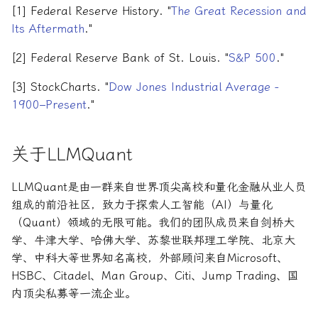
[1] Federal Reserve History. "
The Great Recession and
Its Aftermath
."
[2] Federal Reserve Bank of St. Louis. "
S&P 500
."
[3] StockCharts. "
Dow Jones Industrial Average -
1900–Present
."
关于LLMQuant
LLMQuant是由一群来自世界顶尖高校和量化金融从业人员
组成的前沿社区，致力于探索人工智能（AI）与量化
（Quant）领域的无限可能。我们的团队成员来自剑桥大
学、牛津大学、哈佛大学、苏黎世联邦理工学院、北京大
学、中科大等世界知名高校，外部顾问来自Microsoft、
HSBC、Citadel、Man Group、Citi、Jump Trading、国
内顶尖私募等一流企业。