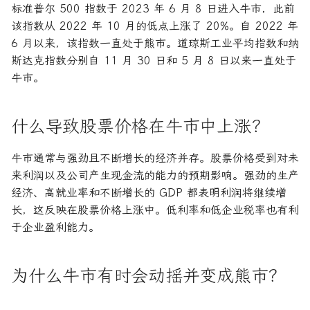
标准普尔 500 指数于 2023 年 6 月 8 日进入牛市，此前
该指数从 2022 年 10 月的低点上涨了 20%。自 2022 年
6 月以来，该指数一直处于熊市。道琼斯工业平均指数和纳
斯达克指数分别自 11 月 30 日和 5 月 8 日以来一直处于
牛市。
什么导致股票价格在牛市中上涨？
牛市通常与强劲且不断增长的经济并存。股票价格受到对未
来利润以及公司产生现金流的能力的预期影响。强劲的生产
经济、高就业率和不断增长的 GDP 都表明利润将继续增
长，这反映在股票价格上涨中。低利率和低企业税率也有利
于企业盈利能力。
为什么牛市有时会动摇并变成熊市？