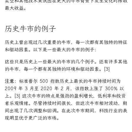
卖空和其他技术来试图在更大的牛市背景下发生变化时榨取
最大收益。
历史牛市的例子
历史上曾出现过几次重要的牛市，每一次都有其独特的特征
和驱动因素。以下是一些最大的牛市的例子：
这些只是历史上一些最大的牛市的几个例子。还有许多其他
的牛市，每一个都有其独特的环境和驱动因素。[3]
注意：
标准普尔 500 指数历史上最长的牛市持续时间为
2009 年 3 月至 2020 年 2 月，该指数上涨了 300% 以
上。[3] 这次牛市的特点是强劲的盈利增长、低利率和投资
者乐观情绪。尽管持续时间很长，但这次牛市相对波动，期
间出现了几次调整和回调。在此次牛市期间，科技行业的表
现明显优于更广泛的市场。