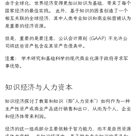
由于全球化，世界经济变得更加以知识为基础，带来了每个
国家经济的最佳实践。 此外，基于知识的因素创造了一个
相互关联的全球经济，其中人类专业知识和商业秘密被认为
是重要的经济资源。
但是，重要的是要注意，公认会计原则 (GAAP) 不允许公
司将这些资产包含在其资产负债表中。
注意：
学术研究和基础科学的现代商业化源于政府寻求军
事优势。
知识经济与人力资本
知识经济探讨了教育和知识（即“人力资本”）如何作为一种
生产性资产或商业产品进行销售和出口，从而为个人、企业
和经济体带来利润。
经济的这一组成部分主要依赖于智力能力，而不是自然资源