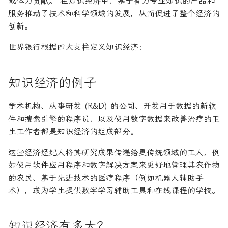
或体力贡献。 在知识经济中，基于智力专业知识的产品和
服务推动了技术和科学领域的发展，从而促进了整个经济的
创新。
世界银行根据四大支柱定义知识经济：
知识经济的例子
学术机构、从事研发 (R&D) 的公司、开发用于数据的新软
件和搜索引擎的程序员，以及使用数字数据来改善治疗的卫
生工作者都是知识经济的组成部分。
这些经济经纪人将其研究成果传递给更传统领域的工人，例
如使用软件应用程序和数字解决方案来更好地管理其农作物
的农民、基于先进技术的医疗程序（例如机器人辅助手
术），或为学生提供数字学习辅助工具和在线课程的学校。
知识经济有多大？