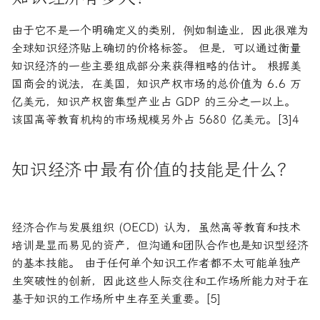
由于它不是一个明确定义的类别，例如制造业，因此很难为
全球知识经济贴上确切的价格标签。 但是，可以通过衡量
知识经济的一些主要组成部分来获得粗略的估计。 根据美
国商会的说法，在美国，知识产权市场的总价值为 6.6 万
亿美元，知识产权密集型产业占 GDP 的三分之一以上。
该国高等教育机构的市场规模另外占 5680 亿美元。[3]4
知识经济中最有价值的技能是什么？
经济合作与发展组织 (OECD) 认为，虽然高等教育和技术
培训是显而易见的资产，但沟通和团队合作也是知识型经济
的基本技能。 由于任何单个知识工作者都不太可能单独产
生突破性的创新，因此这些人际交往和工作场所能力对于在
基于知识的工作场所中生存至关重要。[5]