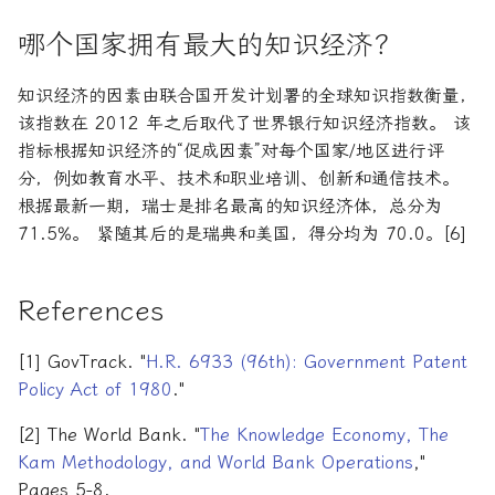
哪个国家拥有最大的知识经济？
知识经济的因素由联合国开发计划署的全球知识指数衡量，
该指数在 2012 年之后取代了世界银行知识经济指数。 该
指标根据知识经济的“促成因素”对每个国家/地区进行评
分，例如教育水平、技术和职业培训、创新和通信技术。
根据最新一期，瑞士是排名最高的知识经济体，总分为
71.5%。 紧随其后的是瑞典和美国，得分均为 70.0。[6]
References
[1] GovTrack. "
H.R. 6933 (96th): Government Patent
Policy Act of 1980
."
[2] The World Bank. "
The Knowledge Economy, The
Kam Methodology, and World Bank Operations
,"
Pages 5-8.