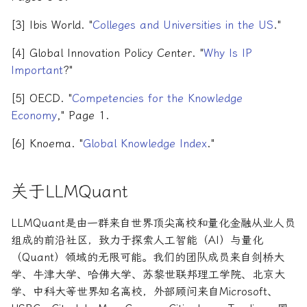
[3] Ibis World. "
Colleges and Universities in the US
."
[4] Global Innovation Policy Center. "
Why Is IP
Important
?"
[5] OECD. "
Competencies for the Knowledge
Economy
," Page 1.
[6] Knoema. "
Global Knowledge Index
."
关于LLMQuant
LLMQuant是由一群来自世界顶尖高校和量化金融从业人员
组成的前沿社区，致力于探索人工智能（AI）与量化
（Quant）领域的无限可能。我们的团队成员来自剑桥大
学、牛津大学、哈佛大学、苏黎世联邦理工学院、北京大
学、中科大等世界知名高校，外部顾问来自Microsoft、