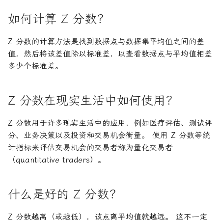
如何计算 Z 分数？
Z 分数的计算方法是找到数据点与数据集平均值之间的差
值，然后将该差值除以标准差，以查看数据点与平均值相差
多少个标准差。
Z 分数在现实生活中如何使用？
Z 分数用于许多现实生活中的应用，例如医疗评估、测试评
分、业务决策以及投资和交易机会衡量。 使用 Z 分数等统
计指标来评估交易机会的交易者称为量化交易者
（quantitative traders）。
什么是好的 Z 分数？
Z 分数越高（或越低），该点离平均值就越远。 这不一定