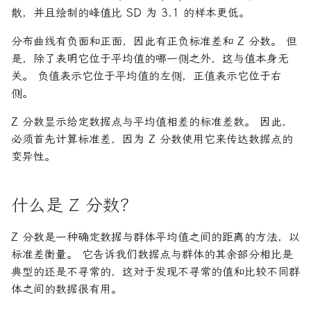
散，并且绘制的峰值比 SD 为 3.1 的样本更低。
分布曲线有负面和正面，因此有正负标准差和 Z 分数。 但
是，除了表明它位于平均值的哪一侧之外，这与值本身无
关。 负值表示它位于平均值的左侧，正值表示它位于右
侧。
Z 分数显示给定数据点与平均值相差的标准差数。 因此，
必须首先计算标准差，因为 Z 分数使用它来传达数据点的
变异性。
什么是 Z 分数？
Z 分数是一种确定数据与群体平均值之间的距离的方法，以
标准差衡量。 它告诉我们数据点与群体的其余部分相比是
典型的还是不寻常的，这对于发现不寻常的值和比较不同群
体之间的数据很有用。