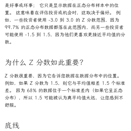
是好事或坏事； 它只是显示数据在正态分布样本中的位
置。 这意味着在评估投资或机会时，这取决于偏好。 例
如，一些投资者使用 -3.0 到 3.0 的 Z 分数范围，因为
99.7% 的正态分布数据都落在此范围内，而另一些投资者
可能使用 -1.5 到 1.5，因为他们更喜欢更接近平均值的分
数。
为什么 Z 分数如此重要？
Z 分数很重要，因为它告诉您数据在数据分布中的位置。
例如，如果 Z 分数为 1.5，则它与平均值相差 1.5 个标准
差。 因为 68% 的数据位于一个标准差内（如果它呈正态
分布），所以 1.5 可能被认为离平均值太远，让您感到不
舒服。
底线