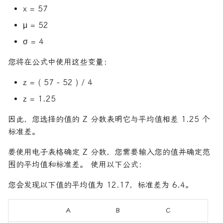
x = 57
μ = 52
σ = 4
您将在公式中使用这些变量：
z = ( 57 - 52 ) / 4
z = 1.25
因此，您选择的值的 Z 分数表明它与平均值相差 1.25 个
标准差。
要使用电子表格确定 Z 分数，您需要输入您的值并确定范
围的平均值和标准差。 使用以下公式：
您会发现以下值的平均值为 12.17，标准差为 6.4。
A
B
C