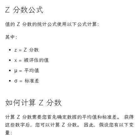
Z 分数公式
值的 Z 分数的统计公式使用以下公式计算：
其中：
z = Z 分数
x = 被评估的值
μ = 平均值
σ = 标准差
如何计算 Z 分数
计算 Z 分数需要您首先确定数据的平均值和标准差。 获得
这些数字后，您可以计算 Z 分数。 因此，假设您有以下变
量：