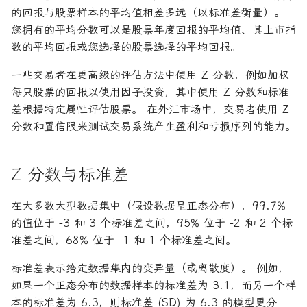
的回报与股票样本的平均值相差多远（以标准差衡量）。
您拥有的平均分数可以是股票年度回报的平均值、其上市指
数的平均回报或您选择的股票选择的平均回报。
一些交易者在更高级的评估方法中使用 Z 分数，例如加权
每只股票的回报以使用因子投资，其中使用 Z 分数和标准
差根据特定属性评估股票。 在外汇市场中，交易者使用 Z
分数和置信限来测试交易系统产生盈利和亏损序列的能力。
Z 分数与标准差
在大多数大型数据集中（假设数据呈正态分布），99.7%
的值位于 -3 和 3 个标准差之间，95% 位于 -2 和 2 个标
准差之间，68% 位于 -1 和 1 个标准差之间。
标准差表示给定数据集内的变异量（或离散度）。 例如，
如果一个正态分布的数据样本的标准差为 3.1，而另一个样
本的标准差为 6.3，则标准差 (SD) 为 6.3 的模型更分