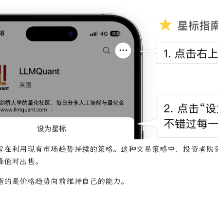
旨在利用现有市场趋势持续的策略。这种交易策略中，投资者购
峰值时出售。
指的是价格趋势向前维持自己的能力。