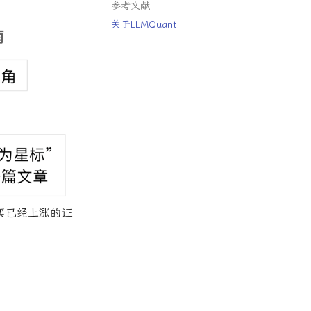
参考文献
关于LLMQuant
买已经上涨的证