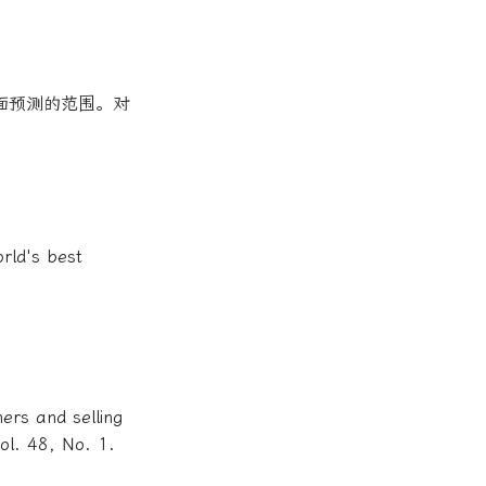
面预测的范围。对
rld's best
ers and selling
Vol. 48, No. 1.