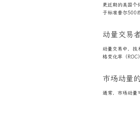
更近期的美国个体
于标准普尔500
动量交易
动量交易中，技
格变化率（ROC）
市场动量
通常，市场动量