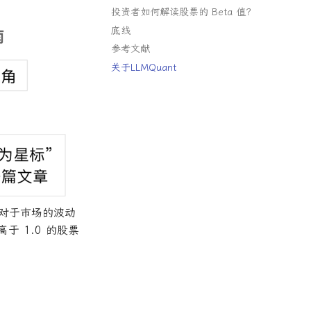
投资者如何解读股票的 Beta 值？
底线
参考文献
关于LLMQuant
相对于市场的波动
高于 1.0 的股票