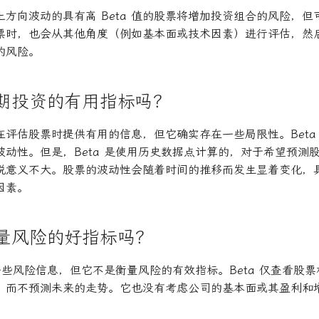
方向波动的具有高 Beta 值的股票将增加投资组合的风险，
票时，也会从其他角度（例如基本面或技术因素）进行评估，然
的风险。
是长期投资的有用指标吗？
可以在评估股票时提供有用的信息，但它确实存在一些局限性。Bet
波动性。但是，Beta 是使用历史数据点计算的，对于希望预测
说意义不大。股票的波动性会随着时间的推移而发生显着变化，
因素。
是衡量风险的好指标吗？
供一些风险信息，但它不是衡量风险的有效指标。Beta 仅查看股票
，而不预测未来的走势。它也没有考虑公司的基本面或其盈利和