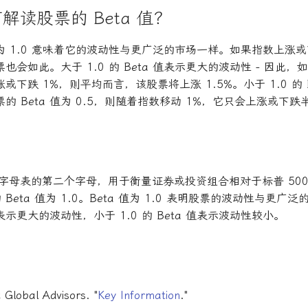
解读股票的 Beta 值？
 值为 1.0 意味着它的波动性与更广泛的市场一样。如果指数上涨或
会如此。大于 1.0 的 Beta 值表示更大的波动性 - 因此，如果
涨或下跌 1%，则平均而言，该股票将上涨 1.5%。小于 1.0 的 
的 Beta 值为 0.5，则随着指数移动 1%，它只会上涨或下
 是希腊字母表的第二个字母，用于衡量证券或投资组合相对于标普 50
的 Beta 值为 1.0。Beta 值为 1.0 表明股票的波动性与更
a 值表示更大的波动性，小于 1.0 的 Beta 值表示波动性较小。
 Global Advisors. "
Key Information
."