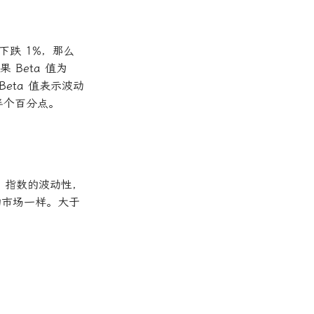
下跌 1%，那么
 Beta 值为
Beta 值表示波动
跌半个百分点。
0 指数的波动性，
广泛的市场一样。大于