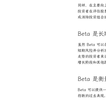
同样，在主要向上
投资者在评估股
或消除投资组合
Beta 
虽然 Beta 
短期风险并分析
走势的投资者来
增长阶段和其他
Beta 
Beta 可以提
指数的过去表现