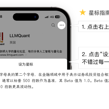
 是希腊字母表的第二个字母，在金融领域中用于表示证券或投资组合
常以标普 500 指数作为基准，其 Beta 值为 1.0。Beta 值
00 指数更具波动性。