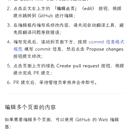
点击正文右上方的
「编辑此页」（edit）
按钮，根据
提示跳转到 GitHub 进行编辑；
在编辑框内编写或修改内容，请关闭自动翻译工具，避
免因翻译问题导致错误；
编写完成后，滚动到页面下方，按照
commit 信息格式
规范
填写 commit 信息，然后点击
Propose changes
按钮提交修改；
点击页面上方的绿色
Create pull request
按钮，根据
提示完成 PR 提交；
PR 提交后，等待管理员审核并合并即可。
编辑多个页面的内容
如果需要编辑多个页面，可以使用 GitHub 的 Web 编辑
器：