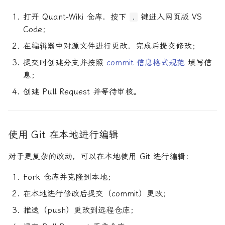
打开 Quant-Wiki 仓库，按下
键进入网页版 VS
.
Code；
在编辑器中对源文件进行更改，完成后提交修改；
提交时创建分支并按照
commit 信息格式规范
填写信
息；
创建 Pull Request 并等待审核。
使用 Git 在本地进行编辑
对于更复杂的改动，可以在本地使用 Git 进行编辑：
Fork 仓库并克隆到本地；
在本地进行修改后提交（commit）更改；
推送（push）更改到远程仓库；