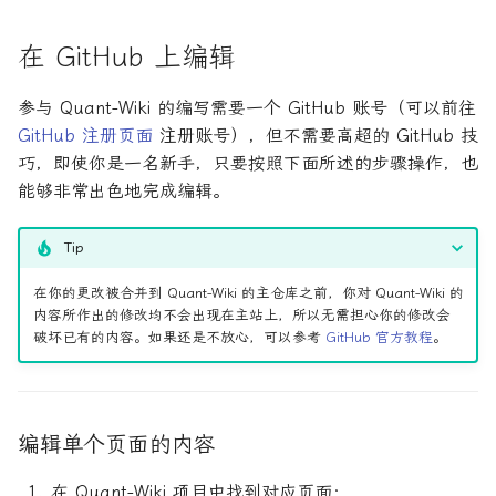
在 GitHub 上编辑
参与 Quant-Wiki 的编写需要一个 GitHub 账号（可以前往
GitHub 注册页面
注册账号），但不需要高超的 GitHub 技
巧，即使你是一名新手，只要按照下面所述的步骤操作，也
能够非常出色地完成编辑。
Tip
在你的更改被合并到 Quant-Wiki 的主仓库之前，你对 Quant-Wiki 的
内容所作出的修改均不会出现在主站上，所以无需担心你的修改会
破坏已有的内容。如果还是不放心，可以参考
GitHub 官方教程
。
编辑单个页面的内容
在 Quant-Wiki 项目中找到对应页面；