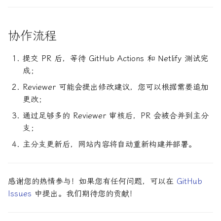
协作流程
提交 PR 后，等待 GitHub Actions 和 Netlify 测试完
成；
Reviewer 可能会提出修改建议，您可以根据需要追加
更改；
通过足够多的 Reviewer 审核后，PR 会被合并到主分
支；
主分支更新后，网站内容将自动重新构建并部署。
感谢您的热情参与！如果您有任何问题，可以在
GitHub
Issues
中提出。我们期待您的贡献！