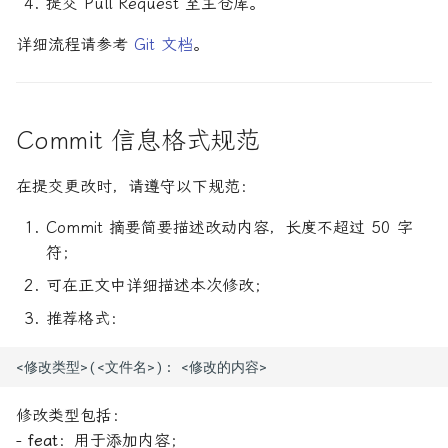
提交 Pull Request 至主仓库。
详细流程请参考
Git 文档
。
Commit 信息格式规范
在提交更改时，请遵守以下规范：
Commit 摘要简要描述改动内容，长度不超过 50 字
符；
可在正文中详细描述本次修改；
推荐格式：
修改类型包括：
-
feat
：用于添加内容；