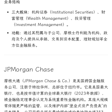
业务结构
三大板块
：机构证券（Institutional Securities）、财
富管理（Wealth Management）、投资管理
（Investment Management）。
功能
：通过其附属与子公司，摩根士丹利能为机构、政
府及个人提供从承销、交易到资本配置、理财规划等全
方位金融服务。
JPMorgan Chase
摩根大通（JPMorgan Chase & Co.）是美国跨国金融服
务公司，注册于特拉华州，总部位于纽约市。它是美国最大
银行，也是按市值计算的全球最大银行（2023年数据），
被金融稳定理事会认定为系统重要性金融机构。其庞大规模
常伴随更严格的监管，以及维护内部“堡垒式资产负债表”的