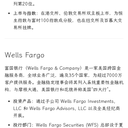
列第20位。
上市与指数
：在港交所、伦敦交易所双主板上市，为恒
生指数与富时100指数成分股，也在纽交所及百慕大交
易所挂牌。
Wells Fargo
富国银行（Wells Fargo & Company）是一家美国跨国金
融服务商，全球业务广泛，遍及35个国家，为超过7000万
客户提供服务。金融稳定理事会将其列入系统重要性金融机
构，与摩根大通、美国银行和花旗并称美国“四大行”。
投资产品
：通过子公司 Wells Fargo Investments,
LLC 和 Wells Fargo Advisors, LLC 以及全美经纪商
开展。
投行部门
：Wells Fargo Securities (WFS) 总部设于夏