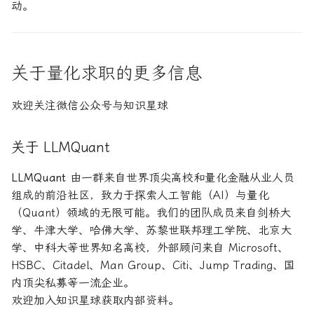
动。
关于量化求职的更多信息
欢迎关注微信公众号与知识星球
关于 LLMQuant
LLMQuant
由一群来自世界顶尖高校和量化金融从业人员
组成的前沿社区，致力于探索人工智能（AI）与量化
（Quant）领域的无限可能。我们的团队成员来自剑桥大
学、牛津大学、哈佛大学、苏黎世联邦理工学院、北京大
学、中科大等世界知名高校，外部顾问来自 Microsoft、
HSBC、Citadel、Man Group、Citi、Jump Trading、国
内顶尖私募等一流企业。
欢迎加入知识星球获取内部资料。