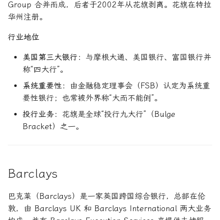
Group 合并而成，后者于2002年从花旗剥离。花旗在特拉
华州注册。
行业地位
美国第三大银行
：与摩根大通、美国银行、富国银行并
称“四大行”。
系统重要性
：由金融稳定理事会（FSB）认定为系统重
要性银行；也常被外界称“大而不能倒”。
投行业务
：花旗是全球“投行九大行”（Bulge
Bracket）之一。
Barclays
巴克莱（Barclays）是一家英国跨国综合银行，总部在伦
敦，由 Barclays UK 和 Barclays International 两大业务