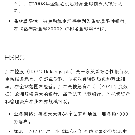
计），在2008年金融危机后跻身全球前五大银行之
列。
系统重要性
：被金融稳定理事会列为系统重要性银行；
在《福布斯全球2000》中排名全球第33位。
HSBC
汇丰控股（HSBC Holdings plc）是一家英国综合性银行及
金融服务集团，总部在伦敦，与东亚有特殊历史和商业渊
源，在全球范围内经营。汇丰是按总资产计（2021年底数
据）欧洲规模最大的银行，高于法国巴黎银行。其托管资产
和管理资产在业内亦规模可观。
业务网络
：覆盖六大洲64个国家和地区，服务约4000
万客户。
排名
：2023年时，在《福布斯》全球大型企业排名中