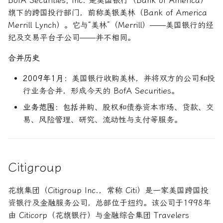
BofA Securities, Inc. 是美国银行（Bank of America）
旗下的跨国投行部门，前称美银美林（Bank of America
Merrill Lynch）。它与“美林”（Merrill）——美国银行的经
纪及交易平台子公司——并不相同。
合并历史
2009年1月
：美国银行收购美林，并将双方的公司和投
行业务合并，形成今天的 BofA Securities。
业务范围
：包括并购、股权和债券资本市场、贷款、交
易、风险管理、研究、流动性与支付等服务。
Citigroup
花旗集团（Citigroup Inc.，常称 Citi）是一家美国跨国投
资银行及金融服务公司，总部位于纽约。该公司于1998年
由 Citicorp（花旗银行）与金融综合集团 Travelers