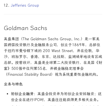
Jefferies Group
Goldman Sachs
高盛集团（The Goldman Sachs Group, Inc.）是一家美
国跨国投资银行及金融服务公司，创立于1869年，总部位
于纽约市曼哈顿下城的 200 West Street，并在伦敦、华
沙、班加罗尔、香港、东京、达拉斯、盐湖城等地设有区域
总部。按营收计，高盛是全球第二大投资银行，在美国《财
富》500强中位列第55名，并被金融稳定理事会
（Financial Stability Board）视为系统重要性金融机构。
业务与特色
初创企业融资
：高盛会投资并为初创企业安排融资；这
些企业在进行IPO时，高盛往往能获得更多相关业务。