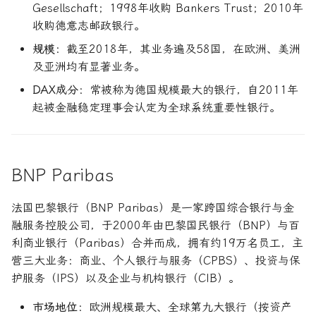
Gesellschaft；1998年收购 Bankers Trust；2010年
收购德意志邮政银行。
规模
：截至2018年，其业务遍及58国，在欧洲、美洲
及亚洲均有显著业务。
DAX成分
：常被称为德国规模最大的银行，自2011年
起被金融稳定理事会认定为全球系统重要性银行。
BNP Paribas
法国巴黎银行（BNP Paribas）是一家跨国综合银行与金
融服务控股公司，于2000年由巴黎国民银行（BNP）与百
利商业银行（Paribas）合并而成，拥有约19万名员工，主
营三大业务：商业、个人银行与服务（CPBS）、投资与保
护服务（IPS）以及企业与机构银行（CIB）。
市场地位
：欧洲规模最大、全球第九大银行（按资产