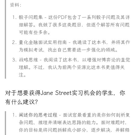
资料：
骰子问题集 - 这份PDF包含了一系列骰子问题及其详
细解答。我做了很多这类题目，但逐个解答所有问题
可能有些多余。
量化金融面试实用指南 - 我通读了这本书，并将其作
为模拟考试，找出自己需要进一步强化的领域。
战略思维 - 我阅读了这本书，以增强对博弈论的直觉
理解。不过，我认为前两个资源比这本书更值得关
注。
对于想要获得Jane Street实习机会的学生，你
有什么建议？
阐述你的思考过程
- 面试官最看重的是你如何剖析复
杂问题、推理并清晰表达思路的能力。面对难题时，
你的目标是将问题拆解成小部分，逐步解决，并解释