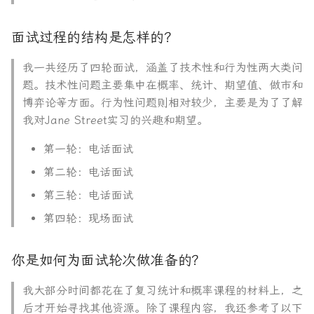
面试过程的结构是怎样的？
我一共经历了四轮面试，涵盖了技术性和行为性两大类问
题。技术性问题主要集中在概率、统计、期望值、做市和
博弈论等方面。行为性问题则相对较少，主要是为了了解
我对Jane Street实习的兴趣和期望。
第一轮：电话面试
第二轮：电话面试
第三轮：电话面试
第四轮：现场面试
你是如何为面试轮次做准备的？
我大部分时间都花在了复习统计和概率课程的材料上，之
后才开始寻找其他资源。除了课程内容，我还参考了以下