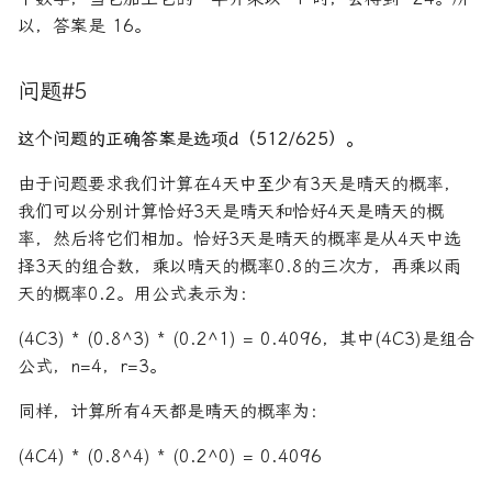
以，答案是 16。
问题#5
这个问题的正确答案是选项d（512/625）。
由于问题要求我们计算在4天中
至少
有3天是晴天的概率，
我们可以分别计算恰好3天是晴天和恰好4天是晴天的概
率，然后将它们相加。恰好3天是晴天的概率是从4天中选
择3天的组合数，乘以晴天的概率0.8的三次方，再乘以雨
天的概率0.2。用公式表示为：
(4C3) * (0.8^3) * (0.2^1) = 0.4096，其中(4C3)是组合
公式，n=4，r=3。
同样，计算所有4天都是晴天的概率为：
(4C4) * (0.8^4) * (0.2^0) = 0.4096