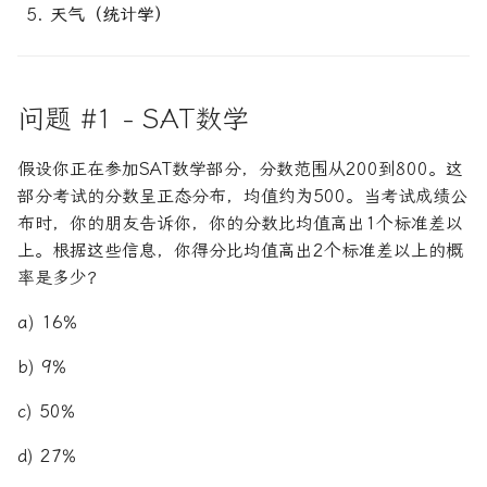
天气（统计学）
问题 #1 - SAT数学
假设你正在参加SAT数学部分，分数范围从200到800。这
部分考试的分数呈正态分布，均值约为500。当考试成绩公
布时，你的朋友告诉你，你的分数比均值高出1个标准差以
上。根据这些信息，你得分比均值高出2个标准差以上的概
率是多少？
a) 16%
b) 9%
c) 50%
d) 27%