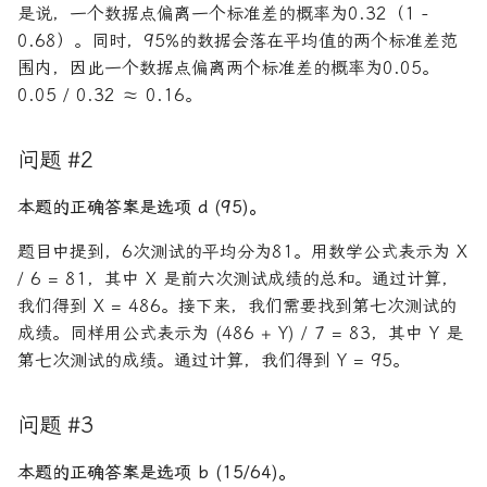
是说，一个数据点偏离一个标准差的概率为0.32（1 -
0.68）。同时，95%的数据会落在平均值的两个标准差范
围内，因此一个数据点偏离两个标准差的概率为0.05。
0.05 / 0.32 ≈ 0.16。
问题 #2
本题的正确答案是选项 d (95)。
题目中提到，6次测试的平均分为81。用数学公式表示为 X
/ 6 = 81，其中 X 是前六次测试成绩的总和。通过计算，
我们得到 X = 486。接下来，我们需要找到第七次测试的
成绩。同样用公式表示为 (486 + Y) / 7 = 83，其中 Y 是
第七次测试的成绩。通过计算，我们得到 Y = 95。
问题 #3
本题的正确答案是选项 b (15/64)。