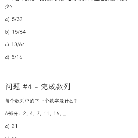
少？
a) 5/32
b) 15/64
c) 13/64
d) 5/16
问题 #4 - 完成数列
每个数列中的下一个数字是什么？
A部分：2, 4, 7, 11, 16, _
a) 21