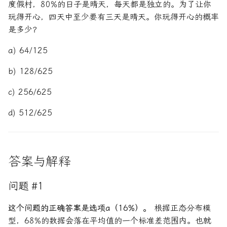
度假村，80%的日子是晴天，每天都是独立的。为了让你
玩得开心，四天中至少要有三天是晴天。你玩得开心的概率
是多少？
a) 64/125
b) 128/625
c) 256/625
d) 512/625
答案与解释
问题 #1
这个问题的正确答案是选项a（16%）。
根据正态分布模
型，68%的数据会落在平均值的一个标准差范围内。也就