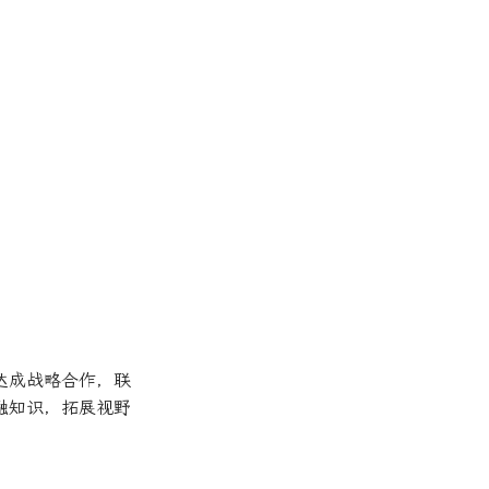
达成战略合作，联
融知识，拓展视野