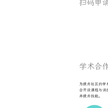
扫码申
学术合
为提升社区的学
合开设课程与讲
并提升技能。