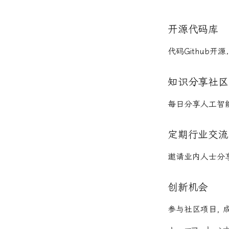
开源代码库
代码Github
知识分享社区
每日分享人工智
定期行业交流
邀请业内人士分
创新机会
参与社区项目, 