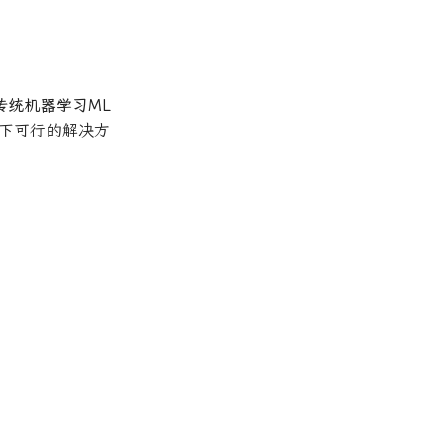
传统机器学习ML
景下可行的解决方