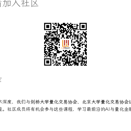
请加入社区
作
术深度，我们与
剑桥大学量化交易协会
、
北京大学量化交易协会
座。社区成员将有机会参与这些课程，学习最前沿的AI与量化金