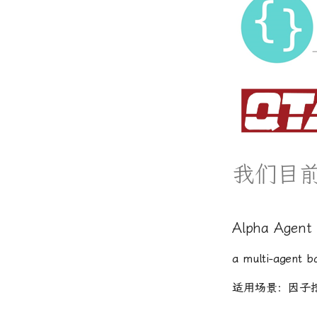
我们目
Alpha Agent
a multi-agent b
适用场景：因子