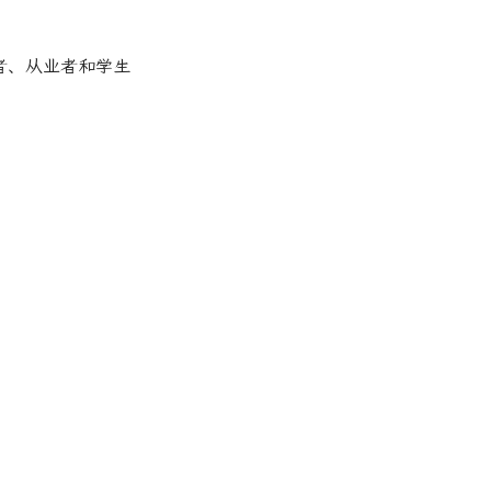
究者、从业者和学生