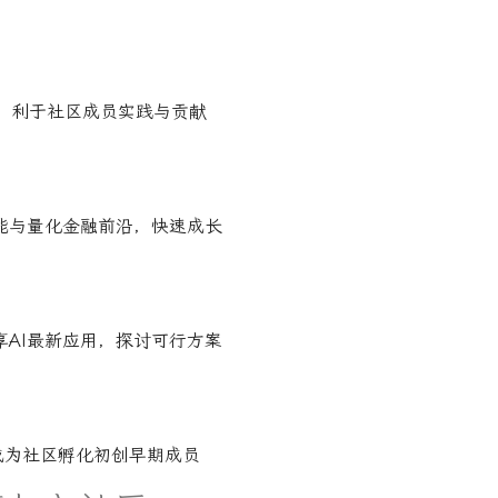
开源，利于社区成员实践与贡献
能与量化金融前沿，快速成长
享AI最新应用，探讨可行方案
成为社区孵化初创早期成员