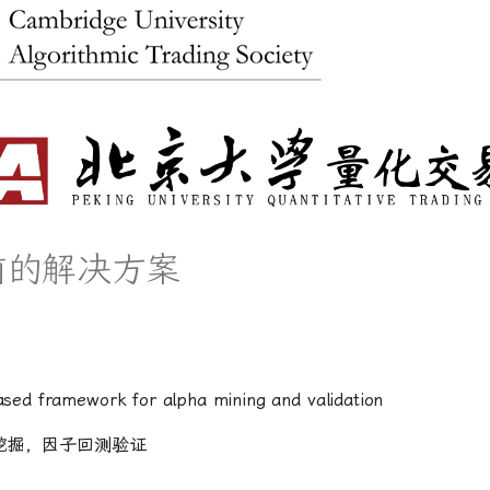
前的解决方案
ased framework for alpha mining and validation
挖掘，因子回测验证