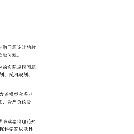
金融问题设计的教
金融问题。
中的实际建模问题
划、随机规划、
方差模型和多期
置、资产负债管
帮助读者将理论知
据科学家以及具