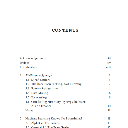
波动率微笑
波动率交易网站版
理解资产价格
因子投资方法与实践