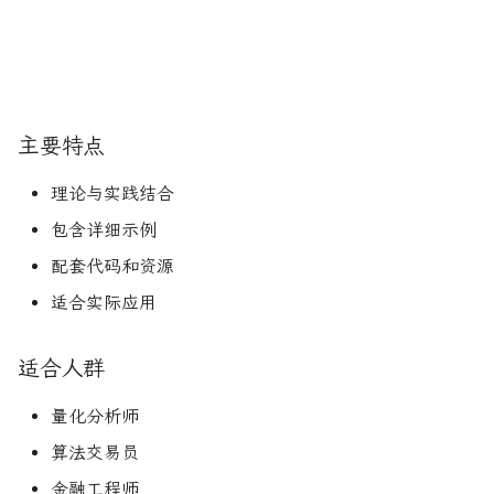
主要特点
理论与实践结合
包含详细示例
配套代码和资源
适合实际应用
适合人群
量化分析师
算法交易员
金融工程师