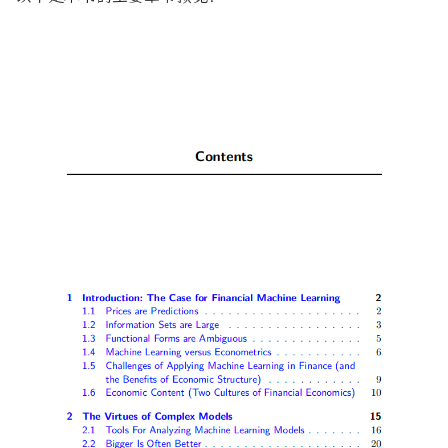
波动率微笑
波动率交易网站版
理解资产价格
因子投资方法与实践