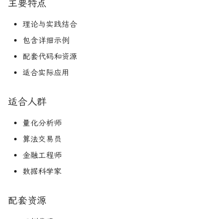
主要特点
理论与实践结合
包含详细示例
配套代码和资源
适合实际应用
适合人群
量化分析师
算法交易员
金融工程师
数据科学家
配套资源