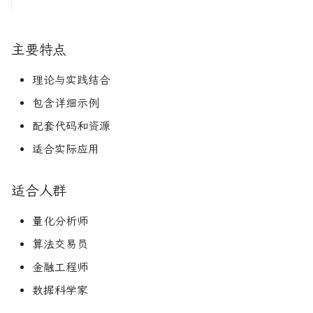
主要特点
理论与实践结合
包含详细示例
配套代码和资源
适合实际应用
适合人群
量化分析师
算法交易员
金融工程师
数据科学家