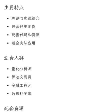
主要特点
理论与实践结合
包含详细示例
配套代码和资源
适合实际应用
适合人群
量化分析师
算法交易员
金融工程师
数据科学家
配套资源