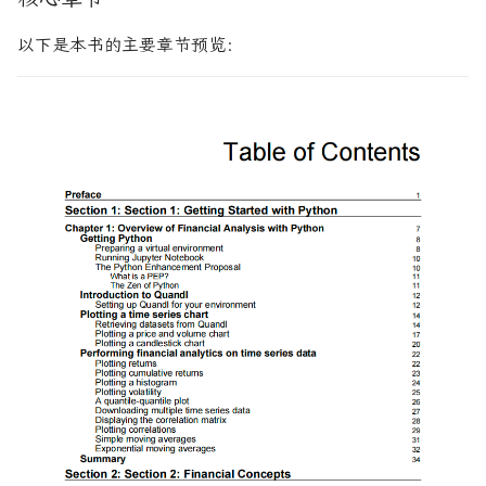
波动率微笑
以下是本书的主要章节预览：
波动率交易网站版
理解资产价格
因子投资方法与实践