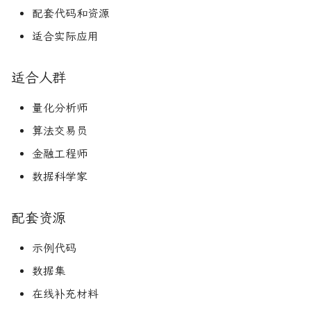
配套代码和资源
适合实际应用
适合人群
量化分析师
算法交易员
金融工程师
数据科学家
配套资源
示例代码
数据集
在线补充材料