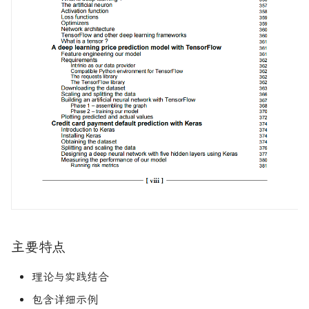
主要特点
理论与实践结合
包含详细示例