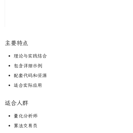
主要特点
理论与实践结合
包含详细示例
配套代码和资源
适合实际应用
适合人群
量化分析师
算法交易员