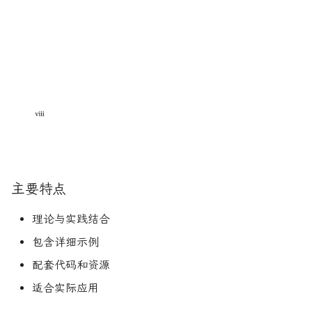
主要特点
理论与实践结合
包含详细示例
配套代码和资源
适合实际应用