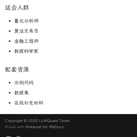
适合人群
量化分析师
算法交易员
金融工程师
数据科学家
配套资源
示例代码
数据集
在线补充材料
Copyright © 2025 LLMQuant Team
Made with
Material for MkDocs