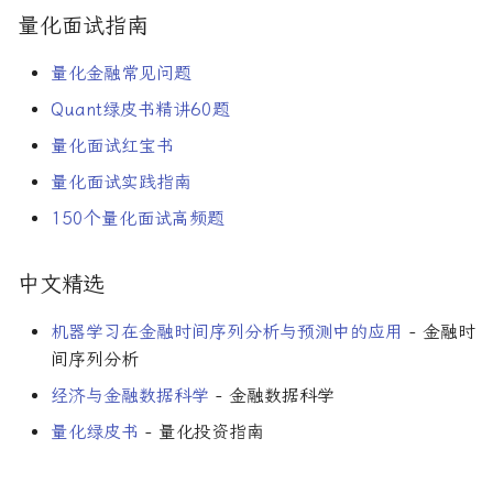
量化面试指南
量化金融常见问题
Quant绿皮书精讲60题
量化面试红宝书
量化面试实践指南
150个量化面试高频题
中文精选
机器学习在金融时间序列分析与预测中的应用
- 金融时
间序列分析
经济与金融数据科学
- 金融数据科学
量化绿皮书
- 量化投资指南