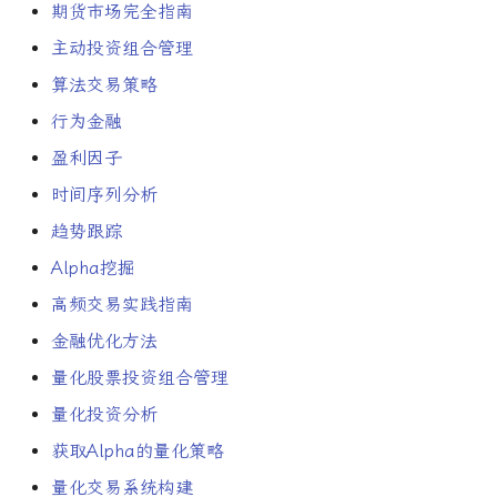
期货市场完全指南
主动投资组合管理
算法交易策略
行为金融
盈利因子
时间序列分析
趋势跟踪
Alpha挖掘
高频交易实践指南
金融优化方法
量化股票投资组合管理
量化投资分析
获取Alpha的量化策略
量化交易系统构建