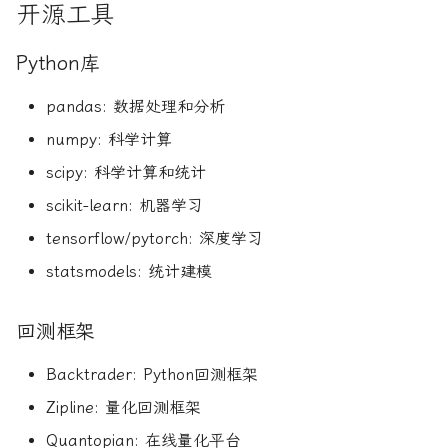
开源工具
Python库
pandas: 数据处理和分析
numpy: 科学计算
scipy: 科学计算和统计
scikit-learn: 机器学习
tensorflow/pytorch: 深度学习
statsmodels: 统计建模
回测框架
Backtrader: Python回测框架
Zipline: 量化回测框架
Quantopian: 在线量化平台