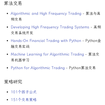
算法交易
Algorithmic and High Frequency Trading
- 算法与高
频交易
Developing High Frequency Trading Systems
- 高频
交易系统开发
Hands-On Financial Trading with Python
- Python金
融交易实战
Machine Learning for Algorithmic Trading
- 算法交
易机器学习
Python for Algorithmic Trading
- Python算法交易
策略研究
101个因子公式
151个交易策略