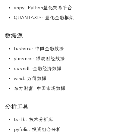
vnpy: Python量化交易平台
QUANTAXIS: 量化金融框架
数据源
tushare: 中国金融数据
yfinance: 雅虎财经数据
quandl: 金融经济数据
wind: 万得数据
东方财富: 中国市场数据
分析工具
ta-lib: 技术分析库
pyfolio: 投资组合分析