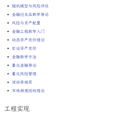
随机模型与风险评估
金融衍生品数学导论
风险与资产配置
金融工程数学入门
动态资产定价理论
实证资产定价
金融数学方法
量化金融导论
量化风险管理
波动率微笑
市场微观结构理论
工程实现