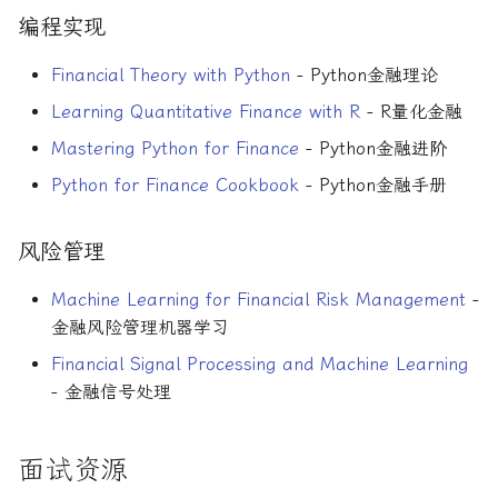
编程实现
Financial Theory with Python
- Python金融理论
Learning Quantitative Finance with R
- R量化金融
Mastering Python for Finance
- Python金融进阶
Python for Finance Cookbook
- Python金融手册
风险管理
Machine Learning for Financial Risk Management
-
金融风险管理机器学习
Financial Signal Processing and Machine Learning
- 金融信号处理
面试资源