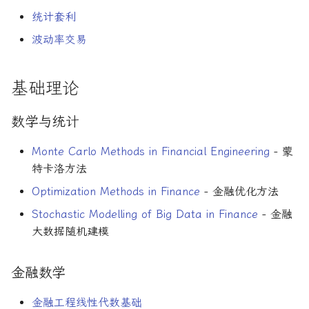
统计套利
波动率交易
基础理论
数学与统计
Monte Carlo Methods in Financial Engineering
- 蒙
特卡洛方法
Optimization Methods in Finance
- 金融优化方法
Stochastic Modelling of Big Data in Finance
- 金融
大数据随机建模
金融数学
金融工程线性代数基础