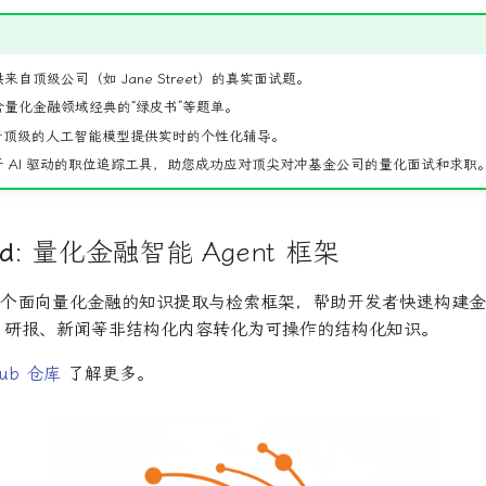
来自顶级公司（如 Jane Street）的真实面试题。
量化金融领域经典的“绿皮书”等题单。
顶级的人工智能模型提供实时的个性化辅导。
 AI 驱动的职位追踪工具，助您成功应对顶尖对冲基金公司的量化面试和求职
d
: 量化金融智能 Agent 框架
d 是一个面向量化金融的知识提取与检索框架，帮助开发者快速构建金
文、研报、新闻等非结构化内容转化为可操作的结构化知识。
Hub 仓库
了解更多。