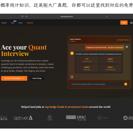
 中的概率统计知识，还是刷大厂真题，你都可以这里找到对应的免