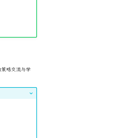
间的策略交流与学