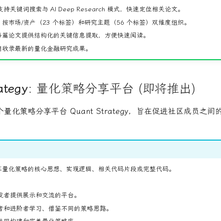
持关键词搜索与 AI Deep Research 模式，快速定位相关论文。
按市场/资产（23 个标签）和研究主题（56 个标签）双维度组织。
篇论文提供结构化的关键信息提取，方便快速阅读。
收录最新的量化金融研究成果。
ategy
: 量化策略分享平台 (即将推出)
量化策略分享平台 Quant Strategy，旨在促进社区成员之
量化策略的核心思想、实现逻辑、相关代码片段或完整代码。
发者提供展示和交流的平台。
者和进阶者学习、借鉴不同的策略思路。