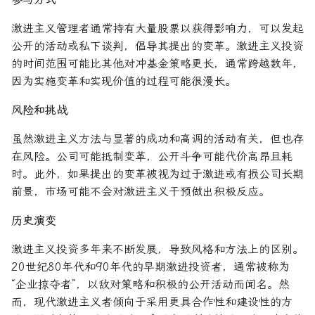
激进主义管理者通常持有大量股票以获得影响力，可以发起
公开的活动或私下谈判，倡导其提出的变革。激进主义投资
的时间范围可能比其他对冲基金策略更长，通常跨越数年，
因为实施变革和实现价值的过程可能很漫长。
风险和挑战
虽然激进主义方法与显著的成功和高调的活动有关，但也存
在风险。公司可能抵制变革，公开斗争可能代价高昂且耗
时。此外，如果提出的变革被视为过于激进或有损公司长期
前景，市场可能不会对激进主义干预做出积极反应。
历史演变
激进主义投资多年来不断发展，导致风格和方法上的区别。
20世纪80年代和90年代的早期激进投资者，通常被称为
“企业掠夺者”，以敌对策略和积极的公开活动而闻名。然
而，现代激进主义者倾向于采用更具合作性和建设性的方