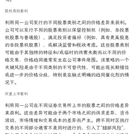
股权类别套利
利用同一公司发行的不同股票类别之间的价格差异来获利。
公司可以发行不同的股票类别以保留控制权（例如，非投票
权股票与普通股）、满足投资者偏好（例如，具有更高股息
的非投票权股票），或解决监管和税收考虑。这些股票类别
可能由于其独特的特征和/或临时的供需失衡而以不同的价
格交易，价格趋同通常发生在公司事件周围。该策略的一个
关键风险是由于不同类别的不可替代性，可能出现长期错位
或进一步的价格分歧，特别是在缺乏明确的趋同催化剂的情
况下。
双重上市套利
利用同一公司在不同证券交易所上市的股票之间的价格差异
来获利。这些差异可能由于两个市场之间的供求差异、货币
波动、市场情绪和交易成本的差异而产生。跨不同时区执行
交易的不同部分通常不是同时进行的，引入了“腿部风险”，