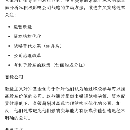
常采用价值导向的思维方式，投资决策通常基于深入的基本
面分析和积极影响公司战略的主动方法。激进主义策略通常
关注：
运营改进
资本结构优化
战略替代方案（如并购）
公司治理改革
有利于股东的政策（如回购或分红）
目标公司
激进主义对冲基金倾向于针对他们认为通过积极参与可以提
高股东价值的公司。这些通常是做出错误战略决策、资本配
置效率低下、高管薪酬过高或治理结构不优化的公司。相
反，他们通常避免他们影响变革能力有限或价值创造途径不
明确的公司。
参与方式