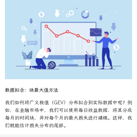
数据拟合：块最大值方法
我们如何将广义极值（GEV）分布拟合到实际数据中呢？例
如，在金融市场中，我们可以使用每日收益数据，将其分成
每月的时间块，并对每个月的最大损失进行建模。这样，我
们就能估计损失分布的尾部。