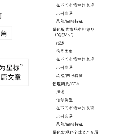
在不同市场中的表现
示例交易
风险/回报特征
量化股票市场中性策略
（“QEMN”）
描述
信号类型
在不同市场中的表现
示例交易
风险/回报特征
管理期货/CTA
描述
信号类型
在不同市场中的表现
示例交易
风险/回报特征
量化宏观和全球资产配置