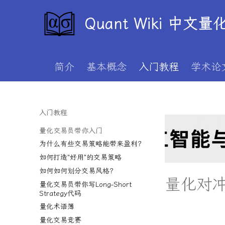
Quant Wiki 中文
简介
基本概念
入门教程
学术论
入门教程
量化交易员带你入门
为什么有些交易策略能带来盈利？
如何打造"好用"的交易策略
如何如何划分交易风格？
量化对
量化交易员带你写Long-Short
Strategy代码
量化术语簿
量化交易竞赛