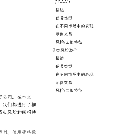
（“GAA”）
描述
信号类型
在不同市场中的表现
示例交易
风险/回报特征
另类风险溢价
描述
信号类型
在不同市场中的表现
示例交易
风险/回报特征
资公司。在本文
，我们都进行了描
历史风险和回报特
范围、使用哪些数