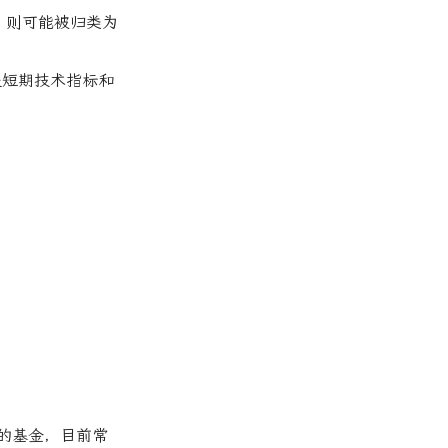
，则可能被归类为
是短期技术指标和
的基金，目前常